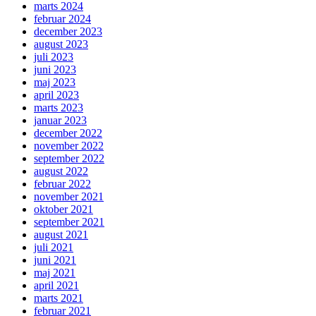
marts 2024
februar 2024
december 2023
august 2023
juli 2023
juni 2023
maj 2023
april 2023
marts 2023
januar 2023
december 2022
november 2022
september 2022
august 2022
februar 2022
november 2021
oktober 2021
september 2021
august 2021
juli 2021
juni 2021
maj 2021
april 2021
marts 2021
februar 2021