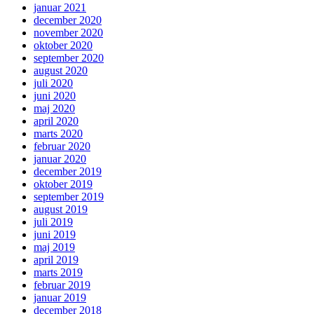
januar 2021
december 2020
november 2020
oktober 2020
september 2020
august 2020
juli 2020
juni 2020
maj 2020
april 2020
marts 2020
februar 2020
januar 2020
december 2019
oktober 2019
september 2019
august 2019
juli 2019
juni 2019
maj 2019
april 2019
marts 2019
februar 2019
januar 2019
december 2018