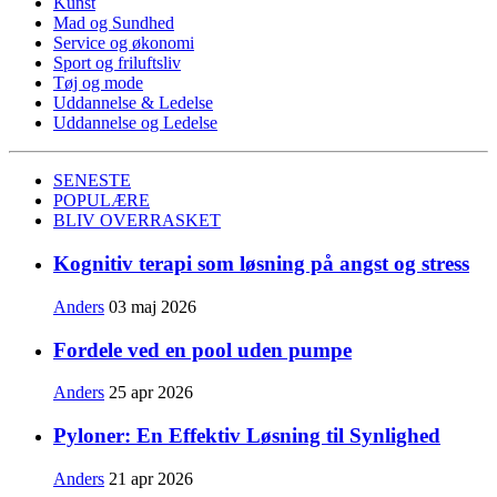
Kunst
Mad og Sundhed
Service og økonomi
Sport og friluftsliv
Tøj og mode
Uddannelse & Ledelse
Uddannelse og Ledelse
SENESTE
POPULÆRE
BLIV OVERRASKET
Kognitiv terapi som løsning på angst og stress
Anders
03 maj 2026
Fordele ved en pool uden pumpe
Anders
25 apr 2026
Pyloner: En Effektiv Løsning til Synlighed
Anders
21 apr 2026