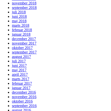
november 2018
september 2018
juli 2018
juni 2018
maj 2018
marts 2018
februar 2018
januar 2018
december 2017
november 2017
oktober 2017
september 2017
august 2017
juli 2017
juni 2017
maj 2017
april 2017
marts 2017
februar 2017
januar 2017
december 2016
november 2016
oktober 2016
september 2016
august 2016