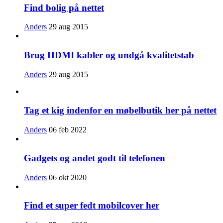
Find bolig på nettet
Anders
29 aug 2015
Brug HDMI kabler og undgå kvalitetstab
Anders
29 aug 2015
Tag et kig indenfor en møbelbutik her på nettet
Anders
06 feb 2022
Gadgets og andet godt til telefonen
Anders
06 okt 2020
Find et super fedt mobilcover her