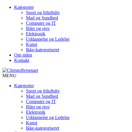
Kategorier
Sport og friluftsliv
Mad og Sundhed
Computer og IT
Biler og sjov
Elektronik
Uddannelse og Ledelse
Kunst
Ikke-kategoriseret
Om siden
Kontakt
MENU
Kategorier
Sport og friluftsliv
Mad og Sundhed
Computer og IT
Biler og sjov
Elektronik
Uddannelse og Ledelse
Kunst
Ikke-kategoriseret