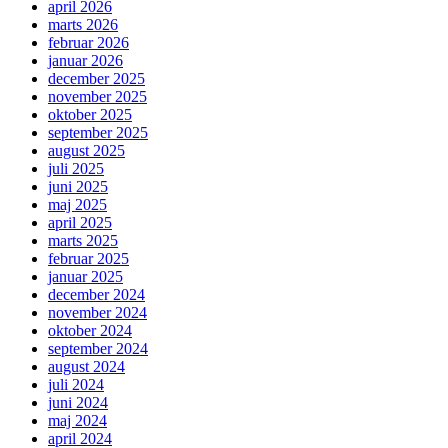
april 2026
marts 2026
februar 2026
januar 2026
december 2025
november 2025
oktober 2025
september 2025
august 2025
juli 2025
juni 2025
maj 2025
april 2025
marts 2025
februar 2025
januar 2025
december 2024
november 2024
oktober 2024
september 2024
august 2024
juli 2024
juni 2024
maj 2024
april 2024