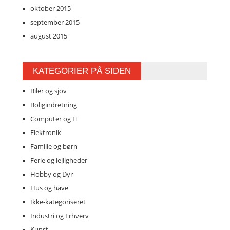
oktober 2015
september 2015
august 2015
KATEGORIER PÅ SIDEN
Biler og sjov
Boligindretning
Computer og IT
Elektronik
Familie og børn
Ferie og lejligheder
Hobby og Dyr
Hus og have
Ikke-kategoriseret
Industri og Erhverv
Kunst