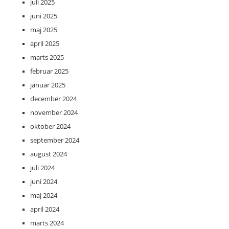
juli 2025
juni 2025
maj 2025
april 2025
marts 2025
februar 2025
januar 2025
december 2024
november 2024
oktober 2024
september 2024
august 2024
juli 2024
juni 2024
maj 2024
april 2024
marts 2024