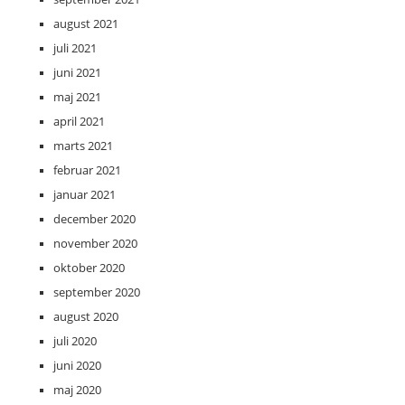
august 2021
juli 2021
juni 2021
maj 2021
april 2021
marts 2021
februar 2021
januar 2021
december 2020
november 2020
oktober 2020
september 2020
august 2020
juli 2020
juni 2020
maj 2020