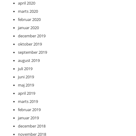
april 2020
marts 2020
februar 2020
januar 2020
december 2019
oktober 2019
september 2019
august 2019
juli 2019
juni 2019
maj 2019
april 2019
marts 2019
februar 2019
januar 2019
december 2018
november 2018