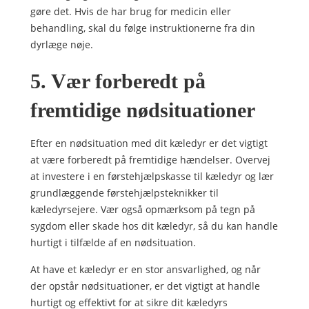
gøre det. Hvis de har brug for medicin eller
behandling, skal du følge instruktionerne fra din
dyrlæge nøje.
5. Vær forberedt på
fremtidige nødsituationer
Efter en nødsituation med dit kæledyr er det vigtigt
at være forberedt på fremtidige hændelser. Overvej
at investere i en førstehjælpskasse til kæledyr og lær
grundlæggende førstehjælpsteknikker til
kæledyrsejere. Vær også opmærksom på tegn på
sygdom eller skade hos dit kæledyr, så du kan handle
hurtigt i tilfælde af en nødsituation.
At have et kæledyr er en stor ansvarlighed, og når
der opstår nødsituationer, er det vigtigt at handle
hurtigt og effektivt for at sikre dit kæledyrs