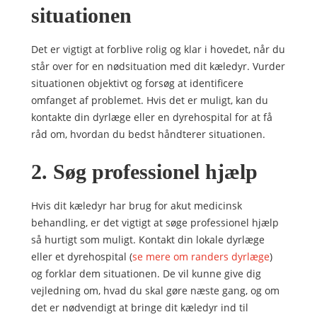
situationen
Det er vigtigt at forblive rolig og klar i hovedet, når du
står over for en nødsituation med dit kæledyr. Vurder
situationen objektivt og forsøg at identificere
omfanget af problemet. Hvis det er muligt, kan du
kontakte din dyrlæge eller en dyrehospital for at få
råd om, hvordan du bedst håndterer situationen.
2. Søg professionel hjælp
Hvis dit kæledyr har brug for akut medicinsk
behandling, er det vigtigt at søge professionel hjælp
så hurtigt som muligt. Kontakt din lokale dyrlæge
eller et dyrehospital (
se mere om randers dyrlæge
)
og forklar dem situationen. De vil kunne give dig
vejledning om, hvad du skal gøre næste gang, og om
det er nødvendigt at bringe dit kæledyr ind til