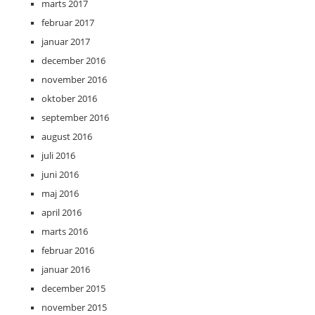
marts 2017
februar 2017
januar 2017
december 2016
november 2016
oktober 2016
september 2016
august 2016
juli 2016
juni 2016
maj 2016
april 2016
marts 2016
februar 2016
januar 2016
december 2015
november 2015