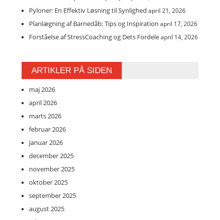
Pyloner: En Effektiv Løsning til Synlighed
april 21, 2026
Planlægning af Barnedåb: Tips og Inspiration
april 17, 2026
Forståelse af StressCoaching og Dets Fordele
april 14, 2026
ARTIKLER PÅ SIDEN
maj 2026
april 2026
marts 2026
februar 2026
januar 2026
december 2025
november 2025
oktober 2025
september 2025
august 2025