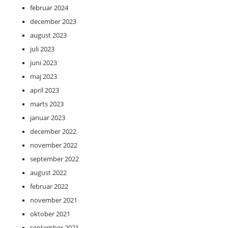
februar 2024
december 2023
august 2023
juli 2023
juni 2023
maj 2023
april 2023
marts 2023
januar 2023
december 2022
november 2022
september 2022
august 2022
februar 2022
november 2021
oktober 2021
september 2021