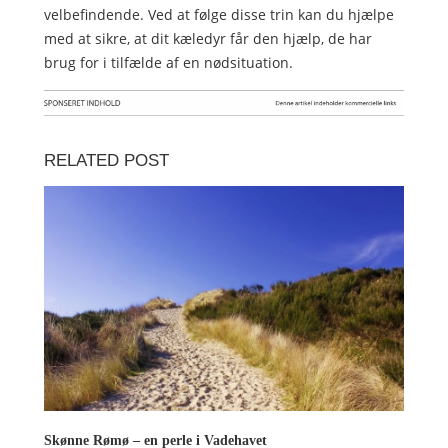
velbefindende. Ved at følge disse trin kan du hjælpe
med at sikre, at dit kæledyr får den hjælp, de har
brug for i tilfælde af en nødsituation.
RELATED POST
Skønne Rømø – en perle i Vadehavet