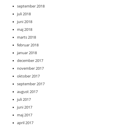
september 2018
juli 2018
juni 2018
maj 2018
marts 2018
februar 2018
januar 2018
december 2017
november 2017
oktober 2017
september 2017
august 2017
juli 2017
juni 2017
maj 2017
april 2017