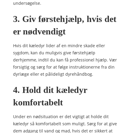
undersøgelse.
3. Giv førstehjælp, hvis det
er nødvendigt
Hvis dit kæledyr lider af en mindre skade eller
sygdom, kan du muligvis give førstehjælp
derhjemme, indtil du kan få professionel hjælp. Vær
forsigtig og sørg for at følge instruktionerne fra din
dyrlæge eller et pålideligt dyrehåndbog.
4. Hold dit kæledyr
komfortabelt
Under en nødsituation er det vigtigt at holde dit
kæledyr så komfortabelt som muligt. Sørg for at give
dem adgang til vand og mad, hvis det er sikkert at