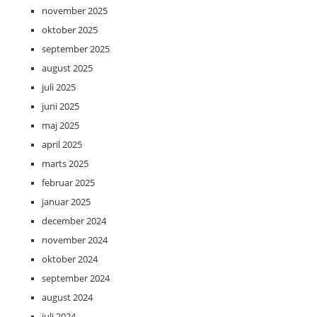
november 2025
oktober 2025
september 2025
august 2025
juli 2025
juni 2025
maj 2025
april 2025
marts 2025
februar 2025
januar 2025
december 2024
november 2024
oktober 2024
september 2024
august 2024
juli 2024