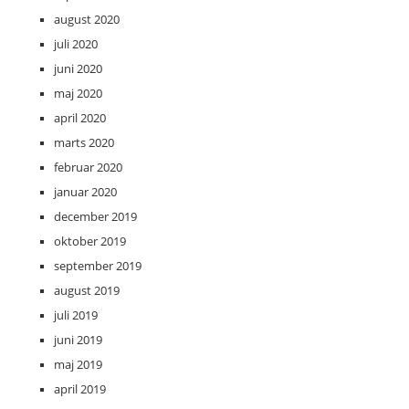
august 2020
juli 2020
juni 2020
maj 2020
april 2020
marts 2020
februar 2020
januar 2020
december 2019
oktober 2019
september 2019
august 2019
juli 2019
juni 2019
maj 2019
april 2019