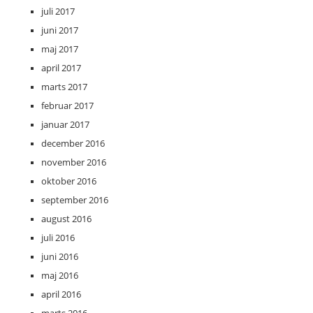
juli 2017
juni 2017
maj 2017
april 2017
marts 2017
februar 2017
januar 2017
december 2016
november 2016
oktober 2016
september 2016
august 2016
juli 2016
juni 2016
maj 2016
april 2016