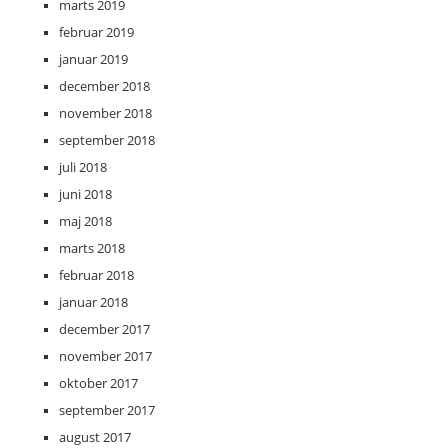
marts 2019
februar 2019
januar 2019
december 2018
november 2018
september 2018
juli 2018
juni 2018
maj 2018
marts 2018
februar 2018
januar 2018
december 2017
november 2017
oktober 2017
september 2017
august 2017