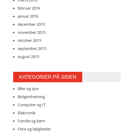
marts 2016
februar 2016
januar 2016
december 2015
november 2015
oktober 2015
september 2015
august 2015
KATEGORIER PÅ SIDEN
Biler og sjov
Boligindretning
Computer og IT
Elektronik
Familie og børn
Ferie og lejligheder