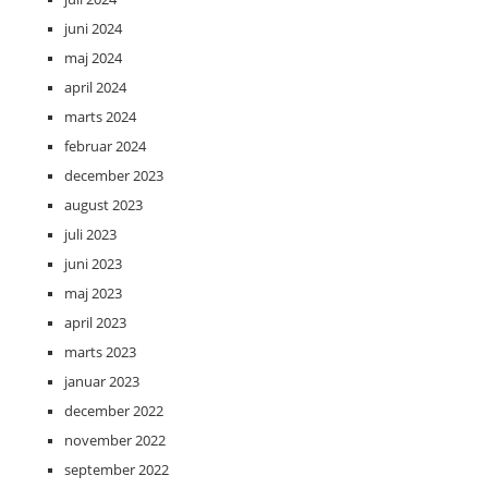
juni 2024
maj 2024
april 2024
marts 2024
februar 2024
december 2023
august 2023
juli 2023
juni 2023
maj 2023
april 2023
marts 2023
januar 2023
december 2022
november 2022
september 2022