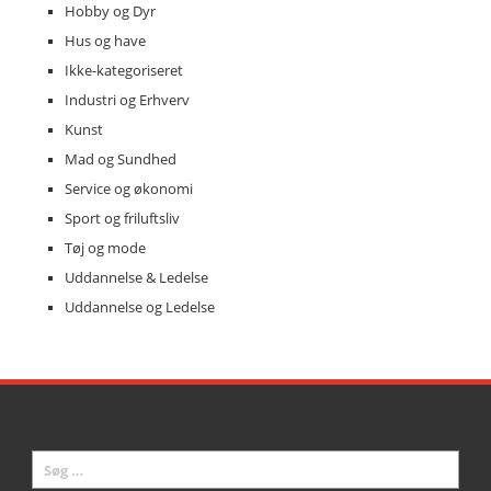
Hobby og Dyr
Hus og have
Ikke-kategoriseret
Industri og Erhverv
Kunst
Mad og Sundhed
Service og økonomi
Sport og friluftsliv
Tøj og mode
Uddannelse & Ledelse
Uddannelse og Ledelse