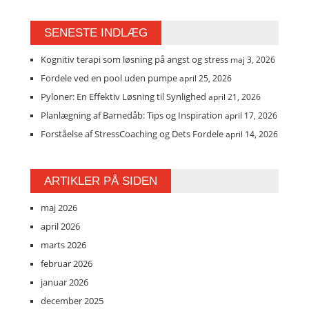
SENESTE INDLÆG
Kognitiv terapi som løsning på angst og stress
maj 3, 2026
Fordele ved en pool uden pumpe
april 25, 2026
Pyloner: En Effektiv Løsning til Synlighed
april 21, 2026
Planlægning af Barnedåb: Tips og Inspiration
april 17, 2026
Forståelse af StressCoaching og Dets Fordele
april 14, 2026
ARTIKLER PÅ SIDEN
maj 2026
april 2026
marts 2026
februar 2026
januar 2026
december 2025