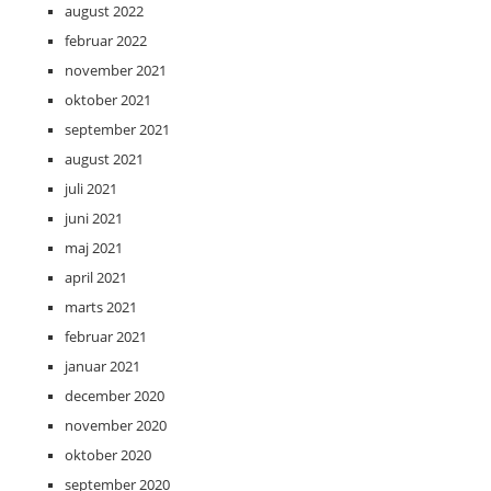
august 2022
februar 2022
november 2021
oktober 2021
september 2021
august 2021
juli 2021
juni 2021
maj 2021
april 2021
marts 2021
februar 2021
januar 2021
december 2020
november 2020
oktober 2020
september 2020