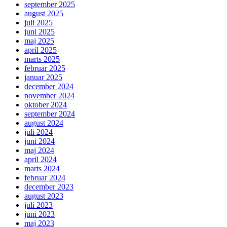
september 2025
august 2025
juli 2025
juni 2025
maj 2025
april 2025
marts 2025
februar 2025
januar 2025
december 2024
november 2024
oktober 2024
september 2024
august 2024
juli 2024
juni 2024
maj 2024
april 2024
marts 2024
februar 2024
december 2023
august 2023
juli 2023
juni 2023
maj 2023