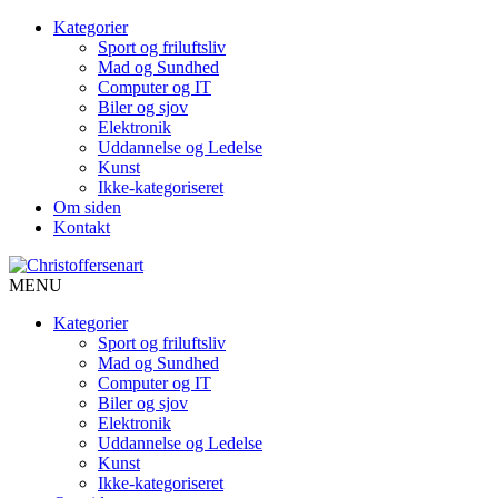
Kategorier
Sport og friluftsliv
Mad og Sundhed
Computer og IT
Biler og sjov
Elektronik
Uddannelse og Ledelse
Kunst
Ikke-kategoriseret
Om siden
Kontakt
MENU
Kategorier
Sport og friluftsliv
Mad og Sundhed
Computer og IT
Biler og sjov
Elektronik
Uddannelse og Ledelse
Kunst
Ikke-kategoriseret