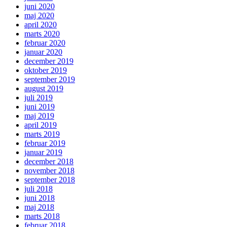
juni 2020
maj 2020
april 2020
marts 2020
februar 2020
januar 2020
december 2019
oktober 2019
september 2019
august 2019
juli 2019
juni 2019
maj 2019
april 2019
marts 2019
februar 2019
januar 2019
december 2018
november 2018
september 2018
juli 2018
juni 2018
maj 2018
marts 2018
februar 2018