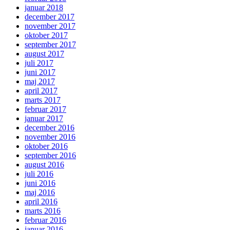
januar 2018
december 2017
november 2017
oktober 2017
september 2017
august 2017
juli 2017
juni 2017
maj 2017
april 2017
marts 2017
februar 2017
januar 2017
december 2016
november 2016
oktober 2016
september 2016
august 2016
juli 2016
juni 2016
maj 2016
april 2016
marts 2016
februar 2016
januar 2016