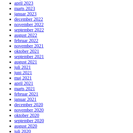
april 2023
marts 2023
januar 2023
december 2022
november 2022
september 2022
august 2022
februar 2022
november 2021
oktober 2021
september 2021
august 2021
juli 2021
juni 2021
maj 2021
april 2021
marts 2021
februar 2021
januar 2021
december 2020
november 2020
oktober 2020
september 2020
august 2020
juli 2020