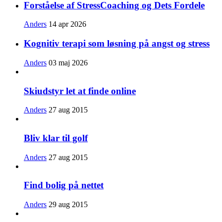
Forståelse af StressCoaching og Dets Fordele
Anders
14 apr 2026
Kognitiv terapi som løsning på angst og stress
Anders
03 maj 2026
Skiudstyr let at finde online
Anders
27 aug 2015
Bliv klar til golf
Anders
27 aug 2015
Find bolig på nettet
Anders
29 aug 2015