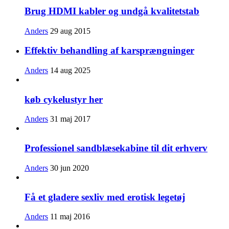
Brug HDMI kabler og undgå kvalitetstab
Anders
29 aug 2015
Effektiv behandling af karsprængninger
Anders
14 aug 2025
køb cykelustyr her
Anders
31 maj 2017
Professionel sandblæsekabine til dit erhverv
Anders
30 jun 2020
Få et gladere sexliv med erotisk legetøj
Anders
11 maj 2016