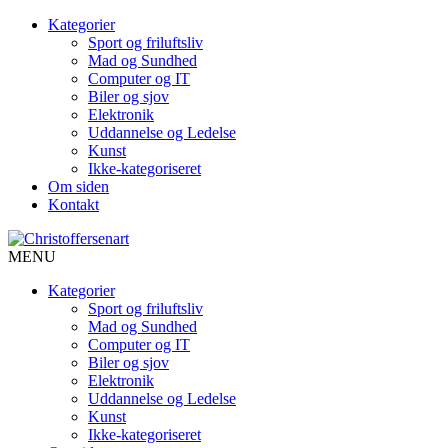
Kategorier
Sport og friluftsliv
Mad og Sundhed
Computer og IT
Biler og sjov
Elektronik
Uddannelse og Ledelse
Kunst
Ikke-kategoriseret
Om siden
Kontakt
MENU
Kategorier
Sport og friluftsliv
Mad og Sundhed
Computer og IT
Biler og sjov
Elektronik
Uddannelse og Ledelse
Kunst
Ikke-kategoriseret