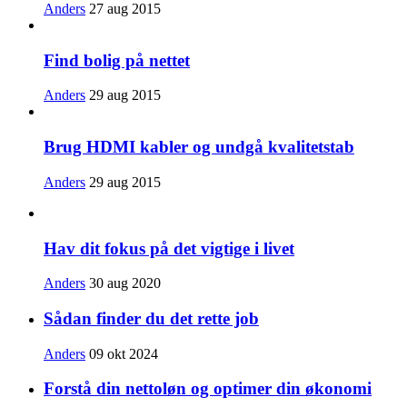
Anders
27 aug 2015
Find bolig på nettet
Anders
29 aug 2015
Brug HDMI kabler og undgå kvalitetstab
Anders
29 aug 2015
Hav dit fokus på det vigtige i livet
Anders
30 aug 2020
Sådan finder du det rette job
Anders
09 okt 2024
Forstå din nettoløn og optimer din økonomi