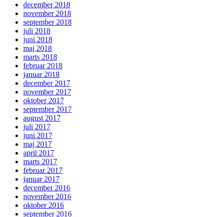
december 2018
november 2018
september 2018
juli 2018
juni 2018
maj 2018
marts 2018
februar 2018
januar 2018
december 2017
november 2017
oktober 2017
september 2017
august 2017
juli 2017
juni 2017
maj 2017
april 2017
marts 2017
februar 2017
januar 2017
december 2016
november 2016
oktober 2016
september 2016