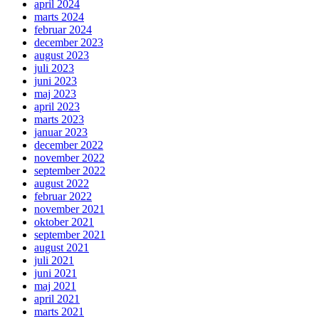
april 2024
marts 2024
februar 2024
december 2023
august 2023
juli 2023
juni 2023
maj 2023
april 2023
marts 2023
januar 2023
december 2022
november 2022
september 2022
august 2022
februar 2022
november 2021
oktober 2021
september 2021
august 2021
juli 2021
juni 2021
maj 2021
april 2021
marts 2021