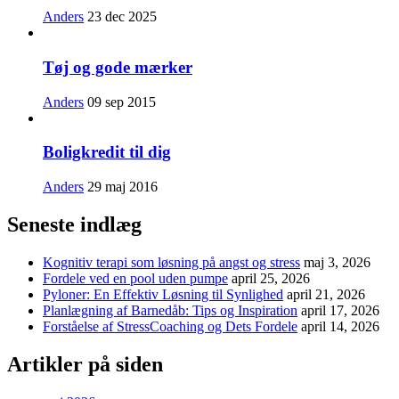
Anders
23 dec 2025
Tøj og gode mærker
Anders
09 sep 2015
Boligkredit til dig
Anders
29 maj 2016
Seneste indlæg
Kognitiv terapi som løsning på angst og stress
maj 3, 2026
Fordele ved en pool uden pumpe
april 25, 2026
Pyloner: En Effektiv Løsning til Synlighed
april 21, 2026
Planlægning af Barnedåb: Tips og Inspiration
april 17, 2026
Forståelse af StressCoaching og Dets Fordele
april 14, 2026
Artikler på siden