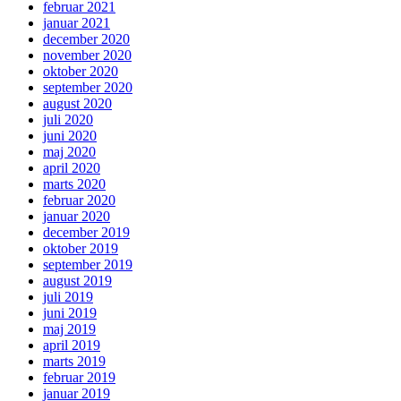
februar 2021
januar 2021
december 2020
november 2020
oktober 2020
september 2020
august 2020
juli 2020
juni 2020
maj 2020
april 2020
marts 2020
februar 2020
januar 2020
december 2019
oktober 2019
september 2019
august 2019
juli 2019
juni 2019
maj 2019
april 2019
marts 2019
februar 2019
januar 2019