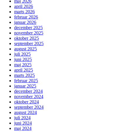
maj 2026
april 2026
marts 2026
februar 2026
januar 2026
december 2025
november 2025
oktober 2025
september 2025
august 2025
juli 2025
juni 2025
maj 2025
april 2025
marts 2025
februar 2025
januar 2025
december 2024
november 2024
oktober 2024
september 2024
august 2024
juli 2024
juni 2024
maj 2024