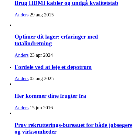
Brug HDMI kabler og undgå kvalitetstab
Anders
29 aug 2015
Optimer dit lager: erfaringer med
totalindretning
Anders
23 apr 2024
Fordele ved at leje et depotrum
Anders
02 aug 2025
Her kommer dine frugter fra
Anders
15 jun 2016
Prøv rekrutterings-bureauet for både jobsøgere
og virksomheder