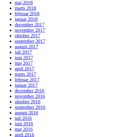
maj 2018
marts 2018
februar 2018
januar 2018
december 2017
november 2017
oktober 2017
september 2017
august 2017
juli 2017
juni 2017
maj 2017
april 2017
marts 2017
februar 2017
januar 2017
december 2016
november 2016
oktober 2016
september 2016
august 2016
juli 2016
juni 2016
maj 2016
april 2016