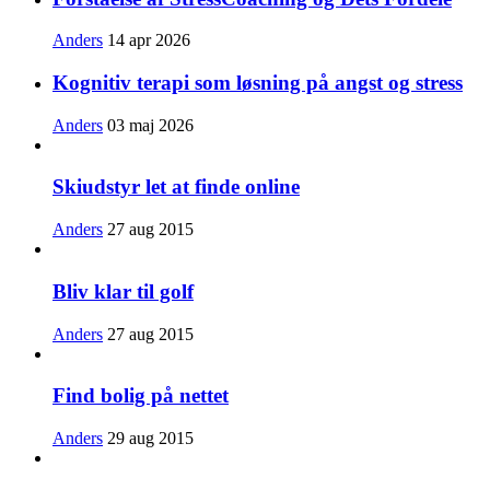
Anders
14 apr 2026
Kognitiv terapi som løsning på angst og stress
Anders
03 maj 2026
Skiudstyr let at finde online
Anders
27 aug 2015
Bliv klar til golf
Anders
27 aug 2015
Find bolig på nettet
Anders
29 aug 2015