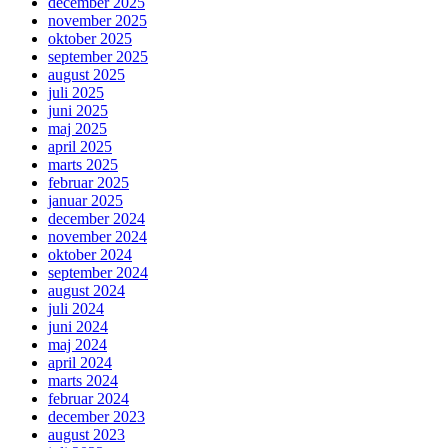
december 2025
november 2025
oktober 2025
september 2025
august 2025
juli 2025
juni 2025
maj 2025
april 2025
marts 2025
februar 2025
januar 2025
december 2024
november 2024
oktober 2024
september 2024
august 2024
juli 2024
juni 2024
maj 2024
april 2024
marts 2024
februar 2024
december 2023
august 2023