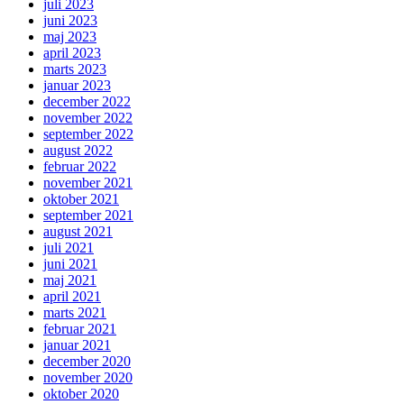
juli 2023
juni 2023
maj 2023
april 2023
marts 2023
januar 2023
december 2022
november 2022
september 2022
august 2022
februar 2022
november 2021
oktober 2021
september 2021
august 2021
juli 2021
juni 2021
maj 2021
april 2021
marts 2021
februar 2021
januar 2021
december 2020
november 2020
oktober 2020