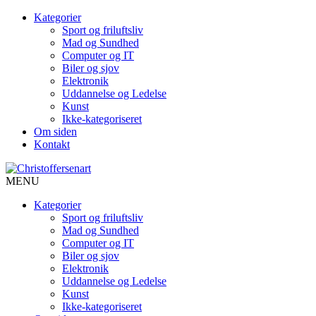
Kategorier
Sport og friluftsliv
Mad og Sundhed
Computer og IT
Biler og sjov
Elektronik
Uddannelse og Ledelse
Kunst
Ikke-kategoriseret
Om siden
Kontakt
MENU
Kategorier
Sport og friluftsliv
Mad og Sundhed
Computer og IT
Biler og sjov
Elektronik
Uddannelse og Ledelse
Kunst
Ikke-kategoriseret