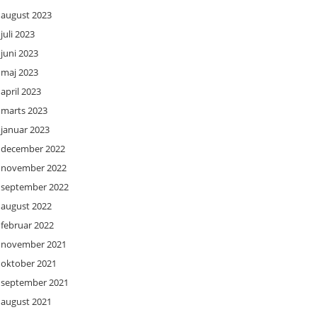
august 2023
juli 2023
juni 2023
maj 2023
april 2023
marts 2023
januar 2023
december 2022
november 2022
september 2022
august 2022
februar 2022
november 2021
oktober 2021
september 2021
august 2021