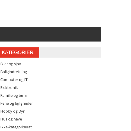
KATEGORIER
Biler og sjov
Boligindretning
Computer og IT
Elektronik
Familie og børn
Ferie og lejligheder
Hobby og Dyr
Hus og have
Ikke-kategoriseret