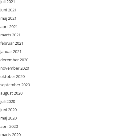
juli 2021
juni 2021
maj 2021
april 2021
marts 2021
februar 2021
januar 2021
december 2020
november 2020
oktober 2020
september 2020
august 2020
juli 2020
juni 2020
maj 2020
april 2020
marts 2020