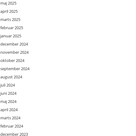
maj 2025
april 2025
marts 2025
februar 2025
januar 2025
december 2024
november 2024
oktober 2024
september 2024
august 2024
juli 2024
juni 2024
maj 2024
april 2024
marts 2024
februar 2024
december 2023