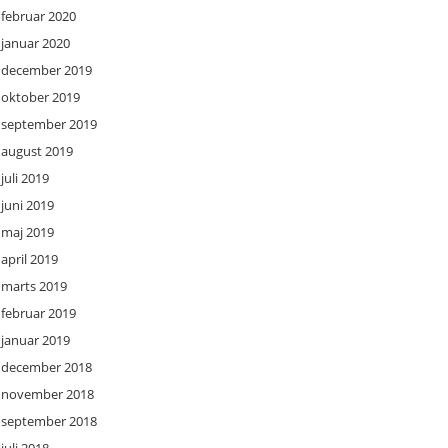
februar 2020
januar 2020
december 2019
oktober 2019
september 2019
august 2019
juli 2019
juni 2019
maj 2019
april 2019
marts 2019
februar 2019
januar 2019
december 2018
november 2018
september 2018