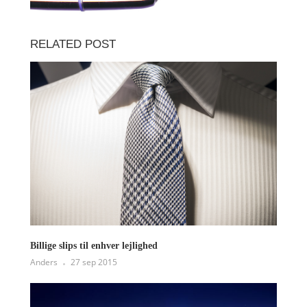
RELATED POST
Billige slips til enhver lejlighed
Anders
27 sep 2015