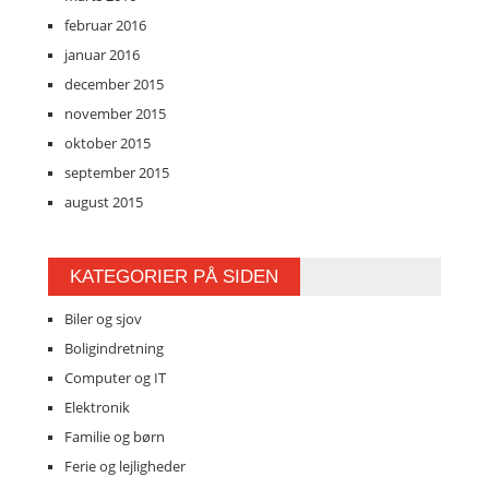
februar 2016
januar 2016
december 2015
november 2015
oktober 2015
september 2015
august 2015
KATEGORIER PÅ SIDEN
Biler og sjov
Boligindretning
Computer og IT
Elektronik
Familie og børn
Ferie og lejligheder