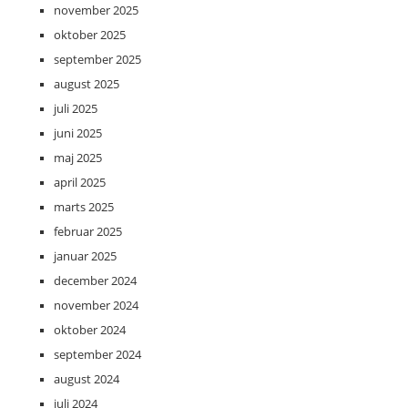
november 2025
oktober 2025
september 2025
august 2025
juli 2025
juni 2025
maj 2025
april 2025
marts 2025
februar 2025
januar 2025
december 2024
november 2024
oktober 2024
september 2024
august 2024
juli 2024