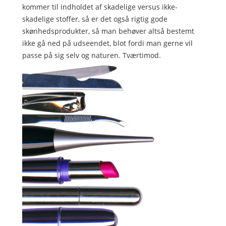
kommer til indholdet af skadelige versus ikke-
skadelige stoffer, så er det også rigtig gode
skønhedsprodukter, så man behøver altså bestemt
ikke gå ned på udseendet, blot fordi man gerne vil
passe på sig selv og naturen. Tværtimod.