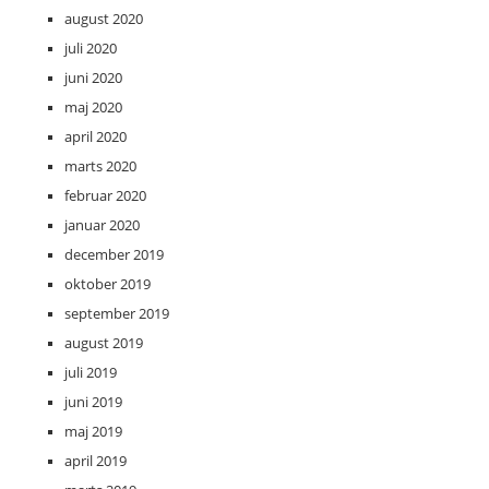
august 2020
juli 2020
juni 2020
maj 2020
april 2020
marts 2020
februar 2020
januar 2020
december 2019
oktober 2019
september 2019
august 2019
juli 2019
juni 2019
maj 2019
april 2019