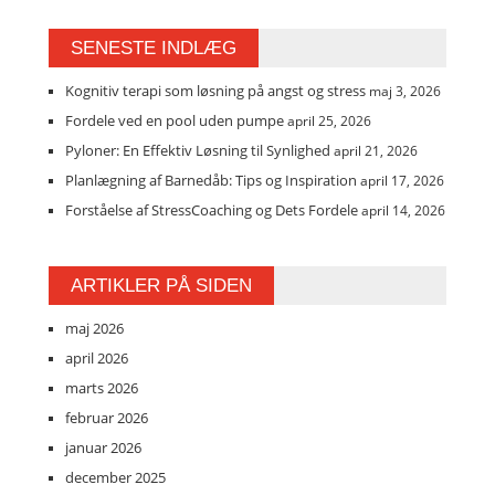
SENESTE INDLÆG
Kognitiv terapi som løsning på angst og stress
maj 3, 2026
Fordele ved en pool uden pumpe
april 25, 2026
Pyloner: En Effektiv Løsning til Synlighed
april 21, 2026
Planlægning af Barnedåb: Tips og Inspiration
april 17, 2026
Forståelse af StressCoaching og Dets Fordele
april 14, 2026
ARTIKLER PÅ SIDEN
maj 2026
april 2026
marts 2026
februar 2026
januar 2026
december 2025