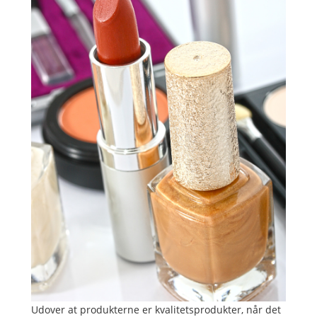
Udover at produkterne er kvalitetsprodukter, når det