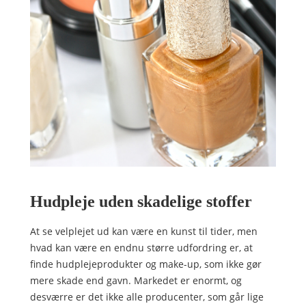
Hudpleje uden skadelige stoffer
At se velplejet ud kan være en kunst til tider, men
hvad kan være en endnu større udfordring er, at
finde hudplejeprodukter og make-up, som ikke gør
mere skade end gavn. Markedet er enormt, og
desværre er
det ikke alle producenter, som går lige