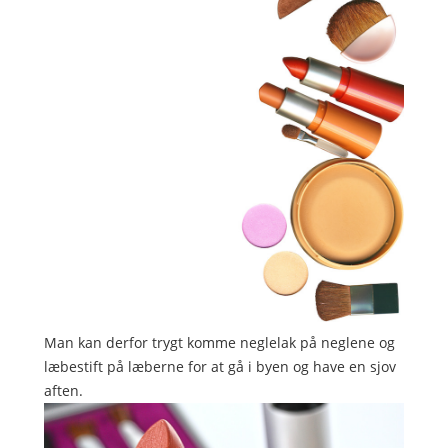
Man kan derfor trygt komme neglelak på neglene og
læbestift på læberne for at gå i byen og have en sjov
aften.