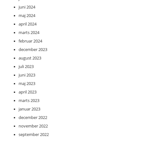
juni 2024
maj 2024
april 2024
marts 2024
februar 2024
december 2023
august 2023
juli 2023
juni 2023
maj 2023
april 2023
marts 2023
januar 2023
december 2022
november 2022
september 2022