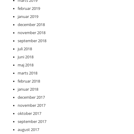
marts 2019
februar 2019
januar 2019
december 2018
november 2018
september 2018
juli 2018
juni 2018
maj 2018
marts 2018
februar 2018
januar 2018
december 2017
november 2017
oktober 2017
september 2017
august 2017