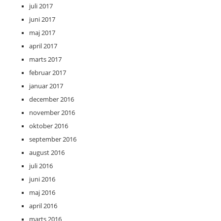
juli 2017
juni 2017
maj 2017
april 2017
marts 2017
februar 2017
januar 2017
december 2016
november 2016
oktober 2016
september 2016
august 2016
juli 2016
juni 2016
maj 2016
april 2016
marts 2016