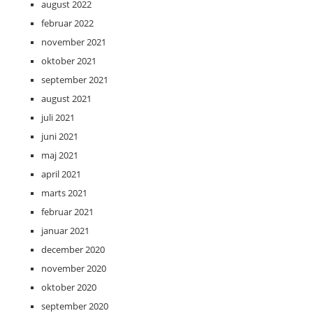
august 2022
februar 2022
november 2021
oktober 2021
september 2021
august 2021
juli 2021
juni 2021
maj 2021
april 2021
marts 2021
februar 2021
januar 2021
december 2020
november 2020
oktober 2020
september 2020