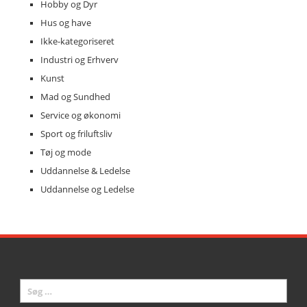
Hobby og Dyr
Hus og have
Ikke-kategoriseret
Industri og Erhverv
Kunst
Mad og Sundhed
Service og økonomi
Sport og friluftsliv
Tøj og mode
Uddannelse & Ledelse
Uddannelse og Ledelse