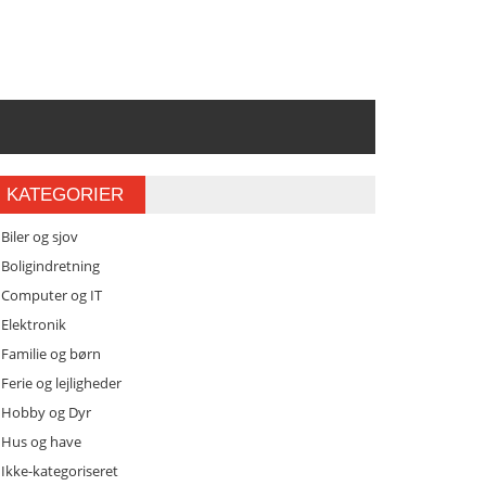
KATEGORIER
Biler og sjov
Boligindretning
Computer og IT
Elektronik
Familie og børn
Ferie og lejligheder
Hobby og Dyr
Hus og have
Ikke-kategoriseret