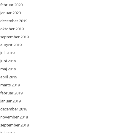
februar 2020
januar 2020
december 2019
oktober 2019
september 2019
august 2019
juli 2019
juni 2019
maj 2019
april 2019
marts 2019
februar 2019
januar 2019
december 2018
november 2018
september 2018