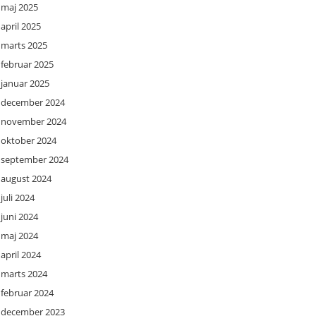
maj 2025
april 2025
marts 2025
februar 2025
januar 2025
december 2024
november 2024
oktober 2024
september 2024
august 2024
juli 2024
juni 2024
maj 2024
april 2024
marts 2024
februar 2024
december 2023