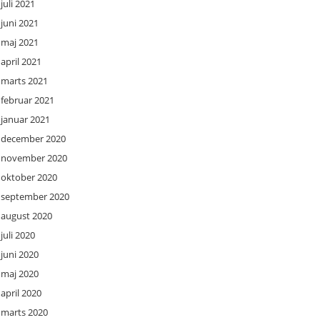
juli 2021
juni 2021
maj 2021
april 2021
marts 2021
februar 2021
januar 2021
december 2020
november 2020
oktober 2020
september 2020
august 2020
juli 2020
juni 2020
maj 2020
april 2020
marts 2020