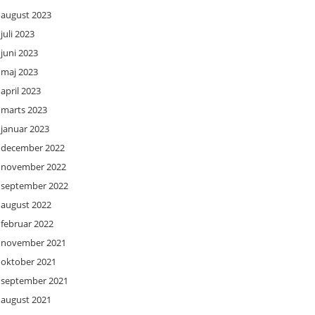
august 2023
juli 2023
juni 2023
maj 2023
april 2023
marts 2023
januar 2023
december 2022
november 2022
september 2022
august 2022
februar 2022
november 2021
oktober 2021
september 2021
august 2021