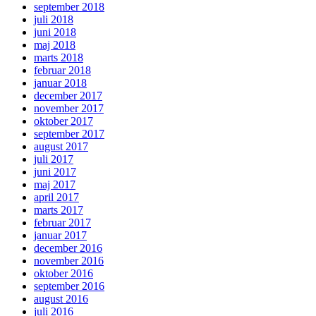
september 2018
juli 2018
juni 2018
maj 2018
marts 2018
februar 2018
januar 2018
december 2017
november 2017
oktober 2017
september 2017
august 2017
juli 2017
juni 2017
maj 2017
april 2017
marts 2017
februar 2017
januar 2017
december 2016
november 2016
oktober 2016
september 2016
august 2016
juli 2016