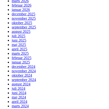
marts 2026
februar 2026
januar 2026
december 2025
november 2025
oktober 2025
september 2025
august 2025
juli 2025
juni 2025
maj 2025
april 2025
marts 2025
februar 2025
januar 2025
december 2024
november 2024
oktober 2024
september 2024
august 2024
juli 2024
juni 2024
maj 2024
april 2024
marts 2024