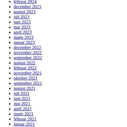
februar 2024
december 2023
august 2023
juli 2023
juni 2023
maj 2023
april 2023
marts 2023
januar 2023
december 2022
november 2022
september 2022
august 2022
februar 2022
november 2021
oktober 2021
september 2021
august 2021
juli 2021
juni 2021
maj 2021
april 2021
marts 2021
februar 2021
januar 2021