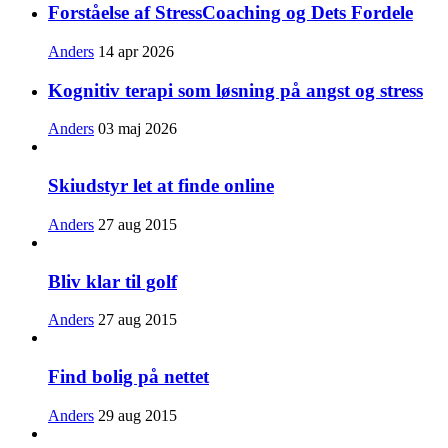
Forståelse af StressCoaching og Dets Fordele
Anders
14 apr 2026
Kognitiv terapi som løsning på angst og stress
Anders
03 maj 2026
Skiudstyr let at finde online
Anders
27 aug 2015
Bliv klar til golf
Anders
27 aug 2015
Find bolig på nettet
Anders
29 aug 2015