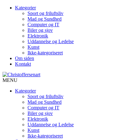
Kategorier
Sport og friluftsliv
Mad og Sundhed
Computer og IT
Biler og sjov
Elektronik
Uddannelse og Ledelse
Kunst
Ikke-kategoriseret
Om siden
Kontakt
MENU
Kategorier
Sport og friluftsliv
Mad og Sundhed
Computer og IT
Biler og sjov
Elektronik
Uddannelse og Ledelse
Kunst
Ikke-kategoriseret