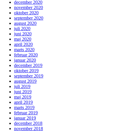
december 2020
november 2020
oktober 2020
september 2020
august 2020
juli 2020
juni 2020
maj 2020
april 2020
marts 2020
februar 2020
januar 2020
december 2019
oktober 2019
september 2019
august 2019
juli 2019
juni 2019
maj 2019
april 2019
marts 2019
februar 2019
januar 2019
december 2018
november 2018