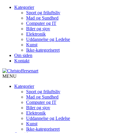
Kategorier
Sport og friluftsliv
Mad og Sundhed
Computer og IT
Biler og sjov
Elektronik
Uddannelse og Ledelse
Kunst
Ikke-kategoriseret
Om siden
Kontakt
MENU
Kategorier
Sport og friluftsliv
Mad og Sundhed
Computer og IT
Biler og sjov
Elektronik
Uddannelse og Ledelse
Kunst
Ikke-kategoriseret