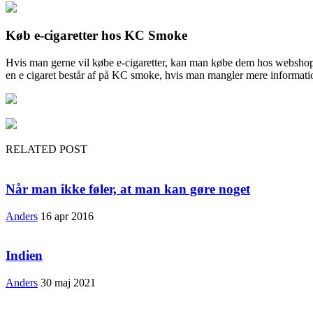
Køb e-cigaretter hos KC Smoke
Hvis man gerne vil købe e-cigaretter, kan man købe dem hos websho
en e cigaret består af på KC smoke, hvis man mangler mere inform
RELATED POST
Når man ikke føler, at man kan gøre noget
Anders
16 apr 2016
Indien
Anders
30 maj 2021