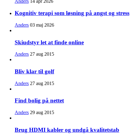
Anders
14 apr 2026
Kognitiv terapi som løsning på angst og stress
Anders
03 maj 2026
Skiudstyr let at finde online
Anders
27 aug 2015
Bliv klar til golf
Anders
27 aug 2015
Find bolig på nettet
Anders
29 aug 2015
Brug HDMI kabler og undgå kvalitetstab