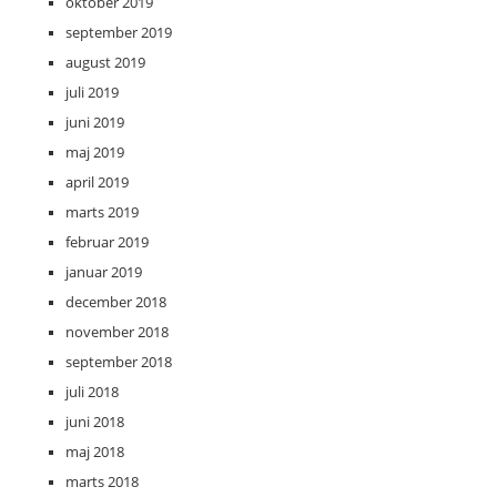
oktober 2019
september 2019
august 2019
juli 2019
juni 2019
maj 2019
april 2019
marts 2019
februar 2019
januar 2019
december 2018
november 2018
september 2018
juli 2018
juni 2018
maj 2018
marts 2018