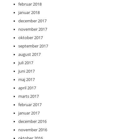
februar 2018
januar 2018
december 2017
november 2017
oktober 2017
september 2017
august 2017
juli 2017
juni 2017
maj 2017
april 2017
marts 2017
februar 2017
januar 2017
december 2016
november 2016
oktober 2016