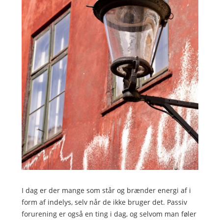
I dag er der mange som står og brænder energi af i
form af indelys, selv når de ikke bruger det. Passiv
forurening er også en ting i dag, og selvom man føler