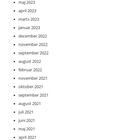
maj 2023
april 2023
marts 2023
januar 2023
december 2022
november 2022
september 2022
august 2022
februar 2022
november 2021
oktober 2021
september 2021
august 2021
juli 2021
juni 2021
maj 2021
april 2021