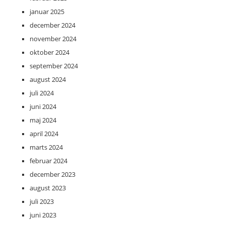
januar 2025
december 2024
november 2024
oktober 2024
september 2024
august 2024
juli 2024
juni 2024
maj 2024
april 2024
marts 2024
februar 2024
december 2023
august 2023
juli 2023
juni 2023