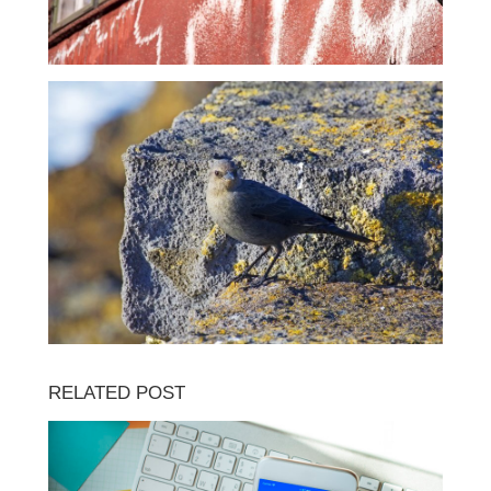
RELATED POST