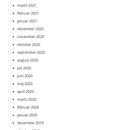
marts 2021
februar 2021
januar 2021
december 2020
november 2020
oktober 2020
september 2020
august 2020
juli 2020
juni 2020
maj 2020
april 2020
marts 2020
februar 2020
januar 2020
december 2019