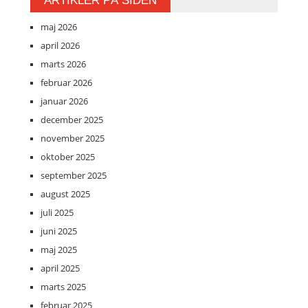
ARTIKLER PÅ SIDEN
maj 2026
april 2026
marts 2026
februar 2026
januar 2026
december 2025
november 2025
oktober 2025
september 2025
august 2025
juli 2025
juni 2025
maj 2025
april 2025
marts 2025
februar 2025