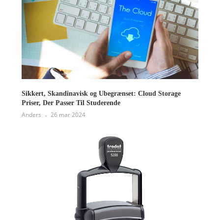
Sikkert, Skandinavisk og Ubegrænset: Cloud Storage
Priser, Der Passer Til Studerende
Anders
26 mar 2024