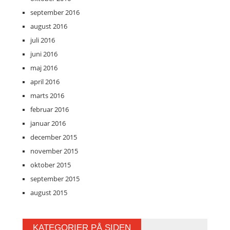
september 2016
august 2016
juli 2016
juni 2016
maj 2016
april 2016
marts 2016
februar 2016
januar 2016
december 2015
november 2015
oktober 2015
september 2015
august 2015
KATEGORIER PÅ SIDEN