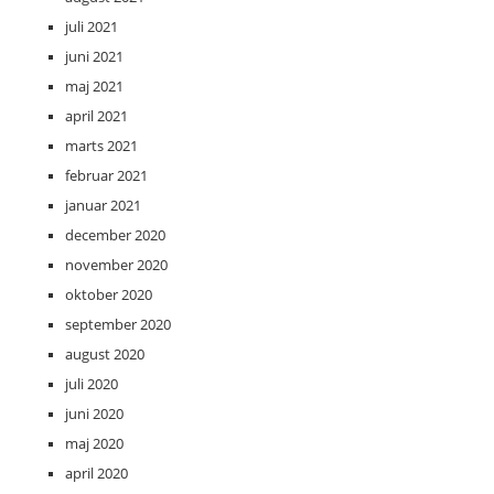
juli 2021
juni 2021
maj 2021
april 2021
marts 2021
februar 2021
januar 2021
december 2020
november 2020
oktober 2020
september 2020
august 2020
juli 2020
juni 2020
maj 2020
april 2020