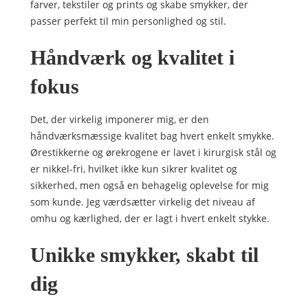
farver, tekstiler og prints og skabe smykker, der
passer perfekt til min personlighed og stil.
Håndværk og kvalitet i
fokus
Det, der virkelig imponerer mig, er den
håndværksmæssige kvalitet bag hvert enkelt smykke.
Ørestikkerne og ørekrogene er lavet i kirurgisk stål og
er nikkel-fri, hvilket ikke kun sikrer kvalitet og
sikkerhed, men også en behagelig oplevelse for mig
som kunde. Jeg værdsætter virkelig det niveau af
omhu og kærlighed, der er lagt i hvert enkelt stykke.
Unikke smykker, skabt til
dig