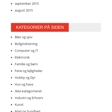
september 2015
august 2015
KATEGORIER PÅ SIDEN
Biler og sjov
Boligindretning
Computer og IT
Elektronik
Familie og børn
Ferie og lejligheder
Hobby og Dyr
Hus og have
Ikke-kategoriseret
Industri og Erhverv
Kunst
Mad og Sundhed