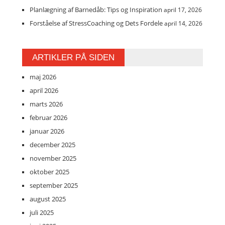
Planlægning af Barnedåb: Tips og Inspiration
april 17, 2026
Forståelse af StressCoaching og Dets Fordele
april 14, 2026
ARTIKLER PÅ SIDEN
maj 2026
april 2026
marts 2026
februar 2026
januar 2026
december 2025
november 2025
oktober 2025
september 2025
august 2025
juli 2025