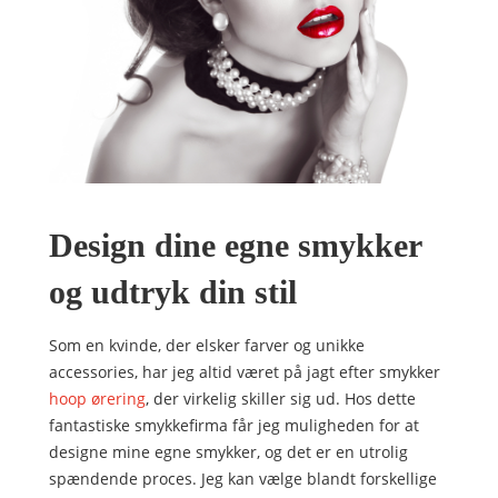
Design dine egne smykker
og udtryk din stil
Som en kvinde, der elsker farver og unikke
accessories, har jeg altid været på jagt efter smykker
hoop ørering
, der virkelig skiller sig ud. Hos dette
fantastiske smykkefirma får jeg muligheden for at
designe mine egne smykker, og det er en utrolig
spændende proces. Jeg kan vælge blandt forskellige