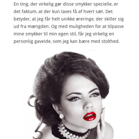
En ting, der virkelig gør disse smykker specielle, er
det faktum, at der kun laves få af hvert sæt. Det
betyder, at jeg får helt unikke øreringe, der skiller sig
ud fra mængden. Og med muligheden for at tilpasse
mine smykker til min egen stil, får jeg virkelig en
personlig gaveide, som jeg kan bære med stolthed.