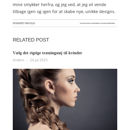
mine smykker herfra, og jeg ved, at jeg vil vende
tilbage igen og igen for at skabe nye, unikke designs.
RELATED POST
Vælg det rigtige træningstøj til kvinder
Anders
24 jul 2025