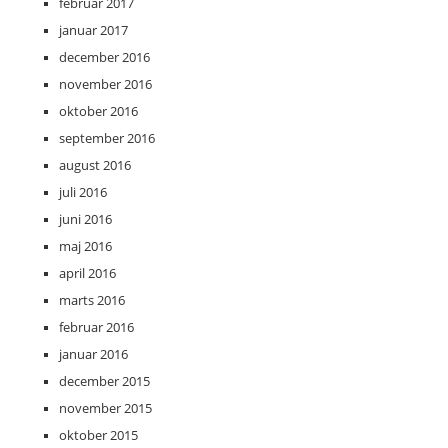
februar 2017
januar 2017
december 2016
november 2016
oktober 2016
september 2016
august 2016
juli 2016
juni 2016
maj 2016
april 2016
marts 2016
februar 2016
januar 2016
december 2015
november 2015
oktober 2015