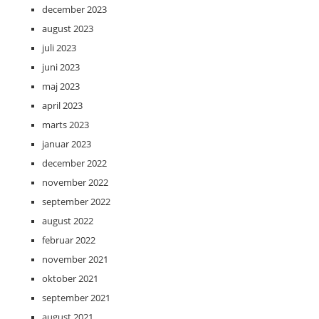
december 2023
august 2023
juli 2023
juni 2023
maj 2023
april 2023
marts 2023
januar 2023
december 2022
november 2022
september 2022
august 2022
februar 2022
november 2021
oktober 2021
september 2021
august 2021