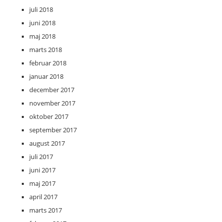
juli 2018
juni 2018
maj 2018
marts 2018
februar 2018
januar 2018
december 2017
november 2017
oktober 2017
september 2017
august 2017
juli 2017
juni 2017
maj 2017
april 2017
marts 2017