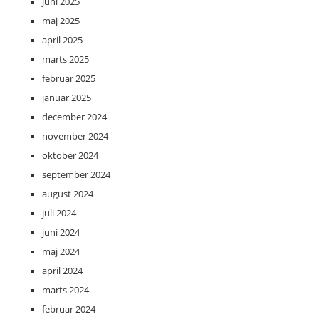
juni 2025
maj 2025
april 2025
marts 2025
februar 2025
januar 2025
december 2024
november 2024
oktober 2024
september 2024
august 2024
juli 2024
juni 2024
maj 2024
april 2024
marts 2024
februar 2024