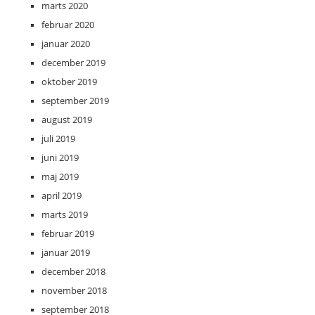
marts 2020
februar 2020
januar 2020
december 2019
oktober 2019
september 2019
august 2019
juli 2019
juni 2019
maj 2019
april 2019
marts 2019
februar 2019
januar 2019
december 2018
november 2018
september 2018