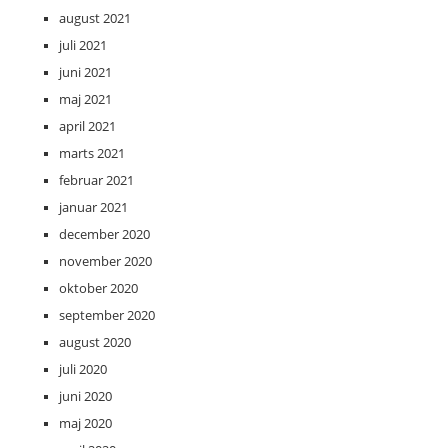
august 2021
juli 2021
juni 2021
maj 2021
april 2021
marts 2021
februar 2021
januar 2021
december 2020
november 2020
oktober 2020
september 2020
august 2020
juli 2020
juni 2020
maj 2020