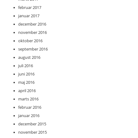
februar 2017
januar 2017
december 2016
november 2016
oktober 2016
september 2016
august 2016
juli 2016
juni 2016
maj 2016
april 2016
marts 2016
februar 2016
januar 2016
december 2015
november 2015