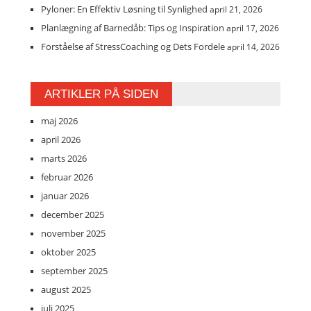
Pyloner: En Effektiv Løsning til Synlighed
april 21, 2026
Planlægning af Barnedåb: Tips og Inspiration
april 17, 2026
Forståelse af StressCoaching og Dets Fordele
april 14, 2026
ARTIKLER PÅ SIDEN
maj 2026
april 2026
marts 2026
februar 2026
januar 2026
december 2025
november 2025
oktober 2025
september 2025
august 2025
juli 2025