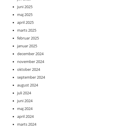
juni 2025
maj 2025
april 2025
marts 2025
februar 2025
januar 2025
december 2024
november 2024
oktober 2024
september 2024
august 2024
juli 2024
juni 2024
maj 2024
april 2024
marts 2024