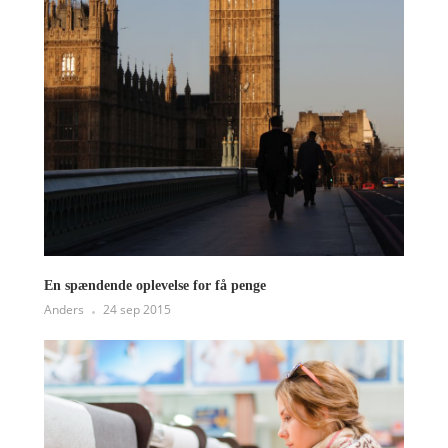
En spændende oplevelse for få penge
Anders
24 sep 2015