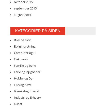
oktober 2015
september 2015
august 2015
KATEGORIER PÅ SIDEN
Biler og sjov
Boligindretning
Computer og IT
Elektronik
Familie og børn
Ferie og lejligheder
Hobby og Dyr
Hus og have
Ikke-kategoriseret
Industri og Erhverv
Kunst