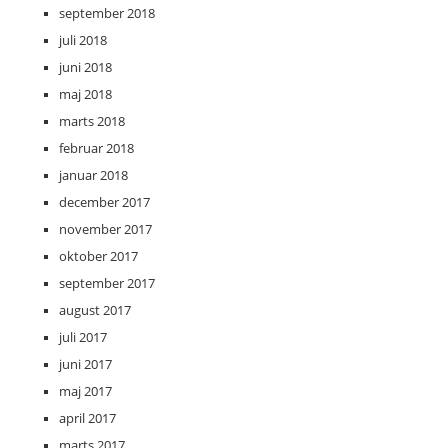
september 2018
juli 2018
juni 2018
maj 2018
marts 2018
februar 2018
januar 2018
december 2017
november 2017
oktober 2017
september 2017
august 2017
juli 2017
juni 2017
maj 2017
april 2017
marts 2017