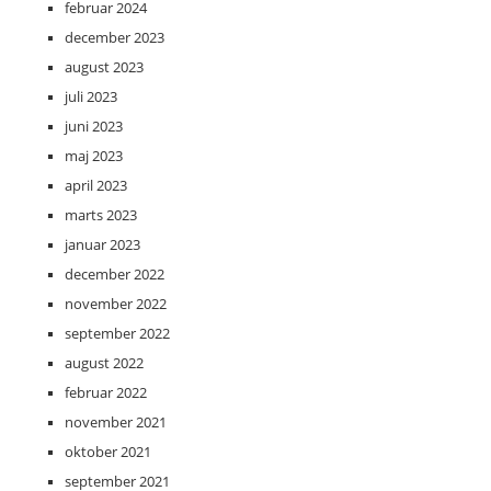
februar 2024
december 2023
august 2023
juli 2023
juni 2023
maj 2023
april 2023
marts 2023
januar 2023
december 2022
november 2022
september 2022
august 2022
februar 2022
november 2021
oktober 2021
september 2021