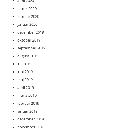
april 2020
marts 2020
februar 2020
januar 2020
december 2019
oktober 2019
september 2019
august 2019
juli 2019
juni 2019
maj 2019
april 2019
marts 2019
februar 2019
januar 2019
december 2018
november 2018