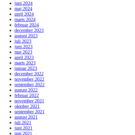
juni 2024
maj 2024
april 2024
marts 2024
februar 2024
december 2023
august 2023
juli 2023
juni 2023
maj 2023
april 2023
marts 2023
januar 2023
december 2022
november 2022
september 2022
august 2022
februar 2022
november 2021
oktober 2021
september 2021
august 2021
juli 2021
juni 2021
maj 2021