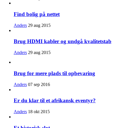
Find bolig på nettet
Anders
29 aug 2015
Brug HDMI kabler og undgå kvalitetstab
Anders
29 aug 2015
Brug for mere plads til opbevaring
Anders
07 sep 2016
Er du klar til et afrikansk eventyr?
Anders
18 okt 2015
Et historisk slot