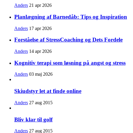
Anders
21 apr 2026
Planlægning af Barnedåb: Tips og Inspiration
Anders
17 apr 2026
Forståelse af StressCoaching og Dets Fordele
Anders
14 apr 2026
Kognitiv terapi som løsning på angst og stress
Anders
03 maj 2026
Skiudstyr let at finde online
Anders
27 aug 2015
Bliv klar til golf
Anders
27 aug 2015