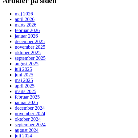
Artikler på siden
maj 2026
april 2026
marts 2026
februar 2026
januar 2026
december 2025
november 2025
oktober 2025
september 2025
august 2025
juli 2025
juni 2025
maj 2025
april 2025
marts 2025
februar 2025
januar 2025
december 2024
november 2024
oktober 2024
september 2024
august 2024
juli 2024