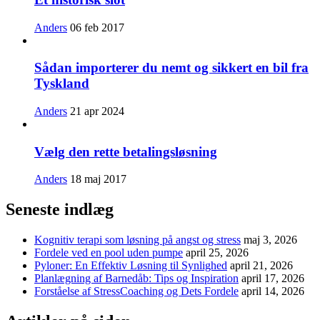
Anders
06 feb 2017
Sådan importerer du nemt og sikkert en bil fra
Tyskland
Anders
21 apr 2024
Vælg den rette betalingsløsning
Anders
18 maj 2017
Seneste indlæg
Kognitiv terapi som løsning på angst og stress
maj 3, 2026
Fordele ved en pool uden pumpe
april 25, 2026
Pyloner: En Effektiv Løsning til Synlighed
april 21, 2026
Planlægning af Barnedåb: Tips og Inspiration
april 17, 2026
Forståelse af StressCoaching og Dets Fordele
april 14, 2026