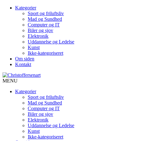
Kategorier
Sport og friluftsliv
Mad og Sundhed
Computer og IT
Biler og sjov
Elektronik
Uddannelse og Ledelse
Kunst
Ikke-kategoriseret
Om siden
Kontakt
MENU
Kategorier
Sport og friluftsliv
Mad og Sundhed
Computer og IT
Biler og sjov
Elektronik
Uddannelse og Ledelse
Kunst
Ikke-kategoriseret