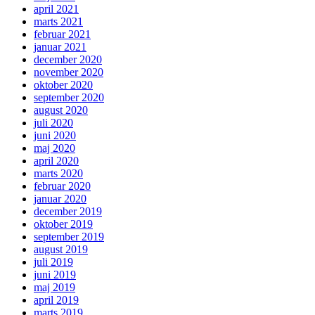
april 2021
marts 2021
februar 2021
januar 2021
december 2020
november 2020
oktober 2020
september 2020
august 2020
juli 2020
juni 2020
maj 2020
april 2020
marts 2020
februar 2020
januar 2020
december 2019
oktober 2019
september 2019
august 2019
juli 2019
juni 2019
maj 2019
april 2019
marts 2019