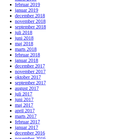
februar 2019
januar 2019
december 2018
november 2018
september 2018
juli 2018
juni 2018
maj 2018
marts 2018
februar 2018
januar 2018
december 2017
november 2017
oktober 2017
september 2017
august 2017
juli 2017
juni 2017
maj 2017
april 2017
marts 2017
februar 2017
januar 2017
december 2016
november 2016