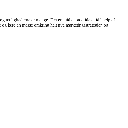
 og mulighederne er mange. Det er altid en god ide at få hjælp af
 og lære en masse omkring helt nye marketingsstrategier, og