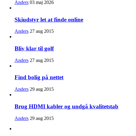
Anders
03 maj 2026
Skiudstyr let at finde online
Anders
27 aug 2015
Bliv klar til golf
Anders
27 aug 2015
Find bolig på nettet
Anders
29 aug 2015
Brug HDMI kabler og undgå kvalitetstab
Anders
29 aug 2015