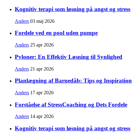
Kognitiv terapi som løsning på angst og stress
Anders
03 maj 2026
Fordele ved en pool uden pumpe
Anders
25 apr 2026
Pyloner: En Effektiv Løsning til Synlighed
Anders
21 apr 2026
Planlægning af Barnedåb: Tips og Inspiration
Anders
17 apr 2026
Forståelse af StressCoaching og Dets Fordele
Anders
14 apr 2026
Kognitiv terapi som løsning på angst og stress