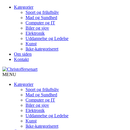
Kategorier
Sport og friluftsliv
Mad og Sundhed
Computer og IT
Biler og sjov
Elektronik
Uddannelse og Ledelse
Kunst
Ikke-kategoriseret
Om siden
Kontakt
MENU
Kategorier
Sport og friluftsliv
Mad og Sundhed
Computer og IT
Biler og sjov
Elektronik
Uddannelse og Ledelse
Kunst
Ikke-kategoriseret