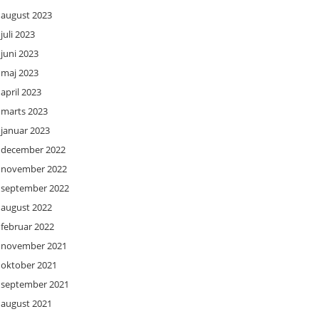
august 2023
juli 2023
juni 2023
maj 2023
april 2023
marts 2023
januar 2023
december 2022
november 2022
september 2022
august 2022
februar 2022
november 2021
oktober 2021
september 2021
august 2021