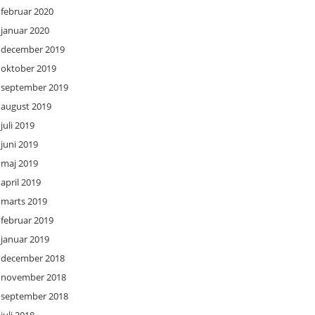
februar 2020
januar 2020
december 2019
oktober 2019
september 2019
august 2019
juli 2019
juni 2019
maj 2019
april 2019
marts 2019
februar 2019
januar 2019
december 2018
november 2018
september 2018