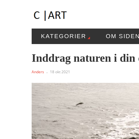
KATEGORIER
OM SIDE
Inddrag naturen i din
Anders
18 okt 2021