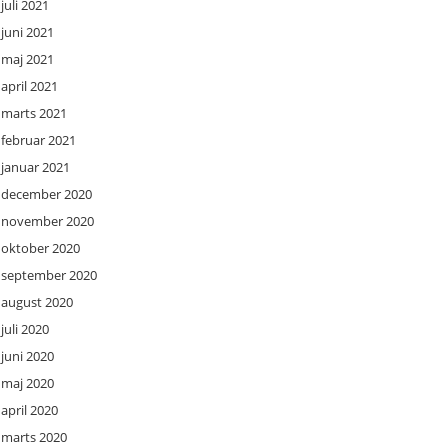
juli 2021
juni 2021
maj 2021
april 2021
marts 2021
februar 2021
januar 2021
december 2020
november 2020
oktober 2020
september 2020
august 2020
juli 2020
juni 2020
maj 2020
april 2020
marts 2020