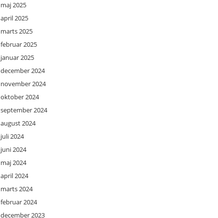
maj 2025
april 2025
marts 2025
februar 2025
januar 2025
december 2024
november 2024
oktober 2024
september 2024
august 2024
juli 2024
juni 2024
maj 2024
april 2024
marts 2024
februar 2024
december 2023