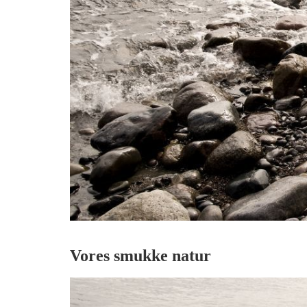
Vores smukke natur