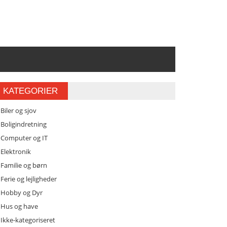
KATEGORIER
Biler og sjov
Boligindretning
Computer og IT
Elektronik
Familie og børn
Ferie og lejligheder
Hobby og Dyr
Hus og have
Ikke-kategoriseret