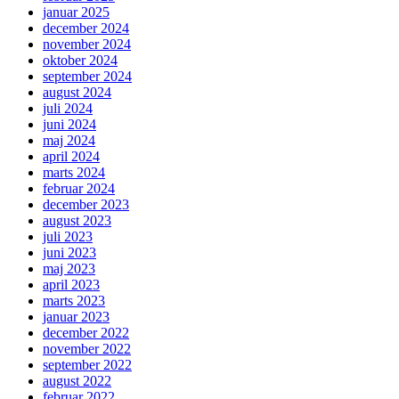
januar 2025
december 2024
november 2024
oktober 2024
september 2024
august 2024
juli 2024
juni 2024
maj 2024
april 2024
marts 2024
februar 2024
december 2023
august 2023
juli 2023
juni 2023
maj 2023
april 2023
marts 2023
januar 2023
december 2022
november 2022
september 2022
august 2022
februar 2022