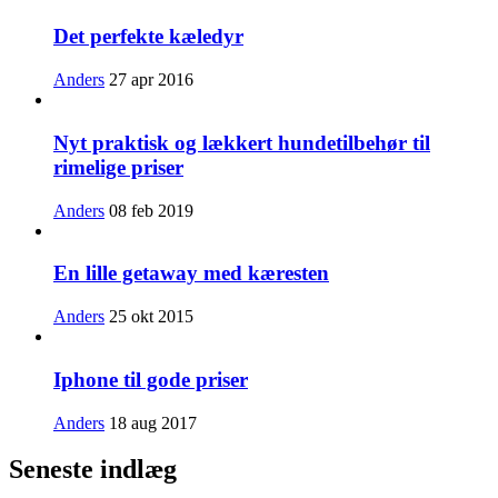
Det perfekte kæledyr
Anders
27 apr 2016
Nyt praktisk og lækkert hundetilbehør til
rimelige priser
Anders
08 feb 2019
En lille getaway med kæresten
Anders
25 okt 2015
Iphone til gode priser
Anders
18 aug 2017
Seneste indlæg