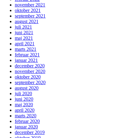
november 2021
oktober 2021
september 2021
august 2021
juli 2021
juni 2021
maj 2021
april 2021
marts 2021
februar 2021
januar 2021
december 2020
november 2020
oktober 2020
september 2020
august 2020
juli 2020
juni 2020
maj 2020
april 2020
marts 2020
februar 2020
januar 2020
december 2019
oktober 2019