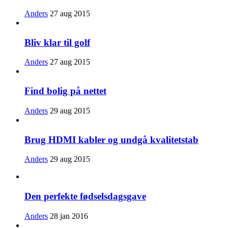
Anders
27 aug 2015
Bliv klar til golf
Anders
27 aug 2015
Find bolig på nettet
Anders
29 aug 2015
Brug HDMI kabler og undgå kvalitetstab
Anders
29 aug 2015
Den perfekte fødselsdagsgave
Anders
28 jan 2016