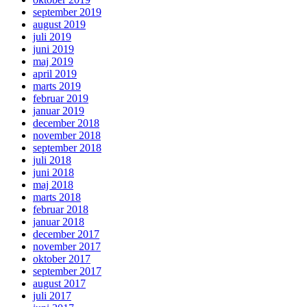
september 2019
august 2019
juli 2019
juni 2019
maj 2019
april 2019
marts 2019
februar 2019
januar 2019
december 2018
november 2018
september 2018
juli 2018
juni 2018
maj 2018
marts 2018
februar 2018
januar 2018
december 2017
november 2017
oktober 2017
september 2017
august 2017
juli 2017