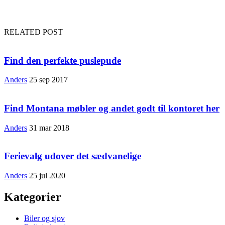
RELATED POST
Find den perfekte puslepude
Anders
25 sep 2017
Find Montana møbler og andet godt til kontoret her
Anders
31 mar 2018
Ferievalg udover det sædvanelige
Anders
25 jul 2020
Kategorier
Biler og sjov