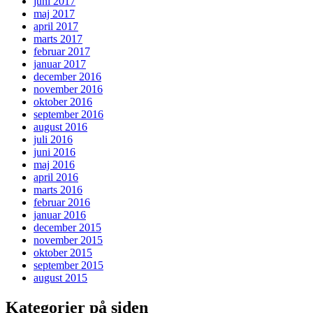
juni 2017
maj 2017
april 2017
marts 2017
februar 2017
januar 2017
december 2016
november 2016
oktober 2016
september 2016
august 2016
juli 2016
juni 2016
maj 2016
april 2016
marts 2016
februar 2016
januar 2016
december 2015
november 2015
oktober 2015
september 2015
august 2015
Kategorier på siden