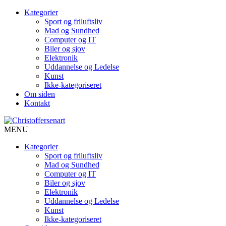
Kategorier
Sport og friluftsliv
Mad og Sundhed
Computer og IT
Biler og sjov
Elektronik
Uddannelse og Ledelse
Kunst
Ikke-kategoriseret
Om siden
Kontakt
MENU
Kategorier
Sport og friluftsliv
Mad og Sundhed
Computer og IT
Biler og sjov
Elektronik
Uddannelse og Ledelse
Kunst
Ikke-kategoriseret