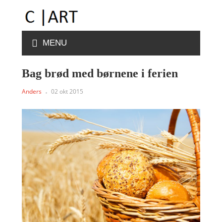
MENU
Bag brød med børnene i ferien
Anders
02 okt 2015