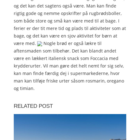
og det kan det sagtens også være. Man kan finde
rigtig gode og nemme opskrifter på rugbrødsboller,
som både store og små kan være med til at bage. I
ferier er der tit mere tid og plads til aktiviteter som at
bage, og det kan være en sjov aktivitet for børn at
være med.
Nogle brød er også lækre til
aftensmaden som tilbehør. Det kan blandt andet
være en lækkert italiensk snack som Foccacia med
krydderurter. Vil man gøre det helt nemt for sig selv,
kan man finde færdig dej i supermarkederne, hvor
man kan tilføje friske urter såsom rosmarin, oregano
og timian.
RELATED POST