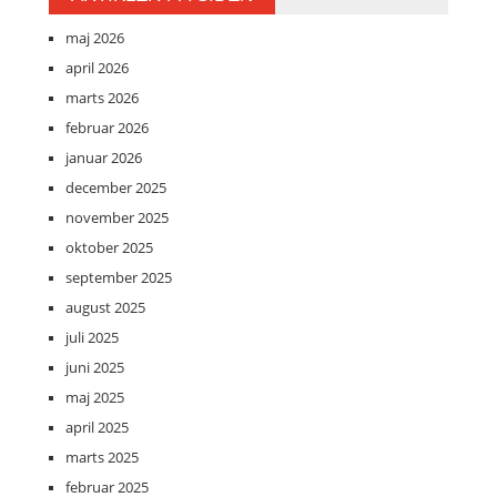
maj 2026
april 2026
marts 2026
februar 2026
januar 2026
december 2025
november 2025
oktober 2025
september 2025
august 2025
juli 2025
juni 2025
maj 2025
april 2025
marts 2025
februar 2025