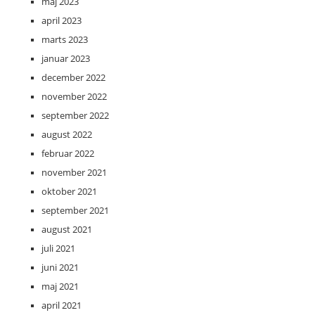
maj 2023
april 2023
marts 2023
januar 2023
december 2022
november 2022
september 2022
august 2022
februar 2022
november 2021
oktober 2021
september 2021
august 2021
juli 2021
juni 2021
maj 2021
april 2021