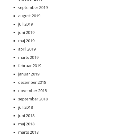
september 2019
august 2019
juli 2019
juni 2019
maj 2019
april 2019
marts 2019
februar 2019
januar 2019
december 2018
november 2018
september 2018
juli 2018
juni 2018
maj 2018
marts 2018