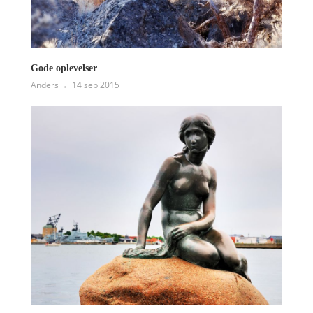
Gode oplevelser
Anders
14 sep 2015