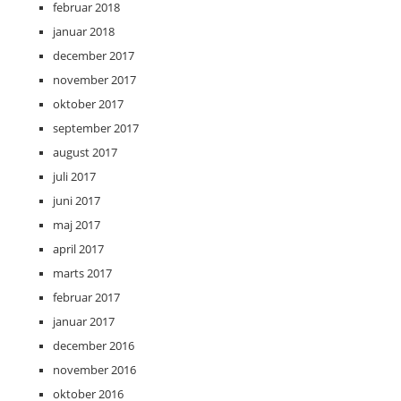
februar 2018
januar 2018
december 2017
november 2017
oktober 2017
september 2017
august 2017
juli 2017
juni 2017
maj 2017
april 2017
marts 2017
februar 2017
januar 2017
december 2016
november 2016
oktober 2016