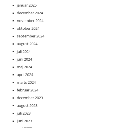
januar 2025
december 2024
november 2024
oktober 2024
september 2024
august 2024
juli 2024
juni 2024
maj 2024
april 2024
marts 2024
februar 2024
december 2023
august 2023
juli 2023
juni 2023