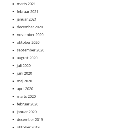
marts 2021
februar 2021
januar 2021
december 2020
november 2020
oktober 2020
september 2020
august 2020
juli 2020
juni 2020
maj 2020
april 2020
marts 2020
februar 2020
januar 2020
december 2019
oktober 2019