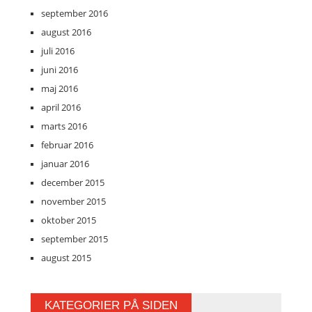
september 2016
august 2016
juli 2016
juni 2016
maj 2016
april 2016
marts 2016
februar 2016
januar 2016
december 2015
november 2015
oktober 2015
september 2015
august 2015
KATEGORIER PÅ SIDEN