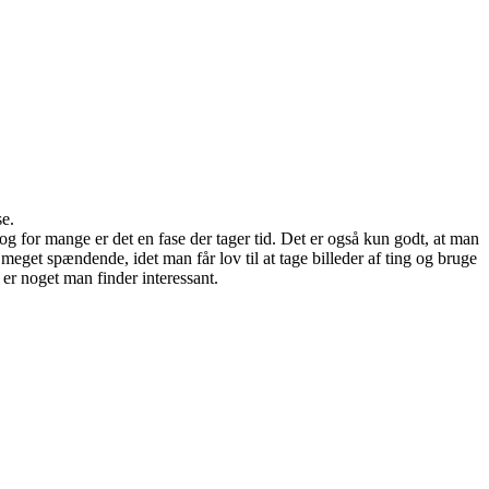
e.
og for mange er det en fase der tager tid. Det er også kun godt, at man
eget spændende, idet man får lov til at tage billeder af ting og bruge
 er noget man finder interessant.