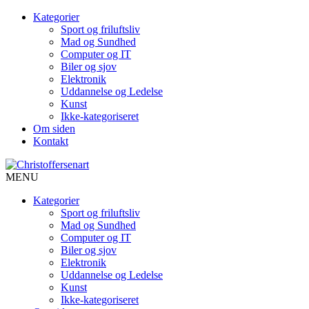
Kategorier
Sport og friluftsliv
Mad og Sundhed
Computer og IT
Biler og sjov
Elektronik
Uddannelse og Ledelse
Kunst
Ikke-kategoriseret
Om siden
Kontakt
MENU
Kategorier
Sport og friluftsliv
Mad og Sundhed
Computer og IT
Biler og sjov
Elektronik
Uddannelse og Ledelse
Kunst
Ikke-kategoriseret