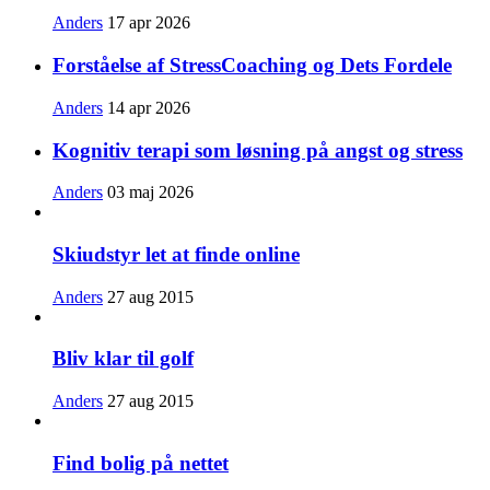
Anders
17 apr 2026
Forståelse af StressCoaching og Dets Fordele
Anders
14 apr 2026
Kognitiv terapi som løsning på angst og stress
Anders
03 maj 2026
Skiudstyr let at finde online
Anders
27 aug 2015
Bliv klar til golf
Anders
27 aug 2015
Find bolig på nettet