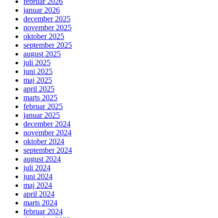
februar 2026
januar 2026
december 2025
november 2025
oktober 2025
september 2025
august 2025
juli 2025
juni 2025
maj 2025
april 2025
marts 2025
februar 2025
januar 2025
december 2024
november 2024
oktober 2024
september 2024
august 2024
juli 2024
juni 2024
maj 2024
april 2024
marts 2024
februar 2024