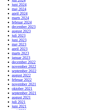
juli 2024
juni 2024
maj 2024
april 2024
marts 2024
februar 2024
december 2023
august 2023
juli 2023
juni 2023
maj 2023
april 2023
marts 2023
januar 2023
december 2022
november 2022
september 2022
august 2022
februar 2022
november 2021
oktober 2021
september 2021
august 2021
juli 2021
juni 2021