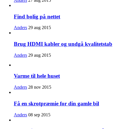
Anders
27 aug 2015
Find bolig på nettet
Anders
29 aug 2015
Brug HDMI kabler og undgå kvalitetstab
Anders
29 aug 2015
Varme til hele huset
Anders
28 nov 2015
Få en skrotpræmie for din gamle bil
Anders
08 sep 2015