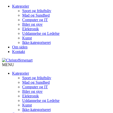
Kategorier
Sport og friluftsliv
Mad og Sundhed
Computer og IT
Biler og sjov
Elektronik
Uddannelse og Ledelse
Kunst
Ikke-kategoriseret
Om siden
Kontakt
MENU
Kategorier
Sport og friluftsliv
Mad og Sundhed
Computer og IT
Biler og sjov
Elektronik
Uddannelse og Ledelse
Kunst
Ikke-kategoriseret