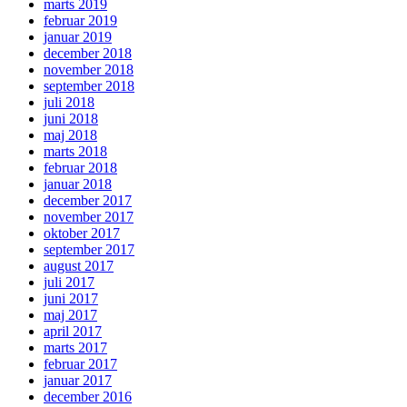
marts 2019
februar 2019
januar 2019
december 2018
november 2018
september 2018
juli 2018
juni 2018
maj 2018
marts 2018
februar 2018
januar 2018
december 2017
november 2017
oktober 2017
september 2017
august 2017
juli 2017
juni 2017
maj 2017
april 2017
marts 2017
februar 2017
januar 2017
december 2016