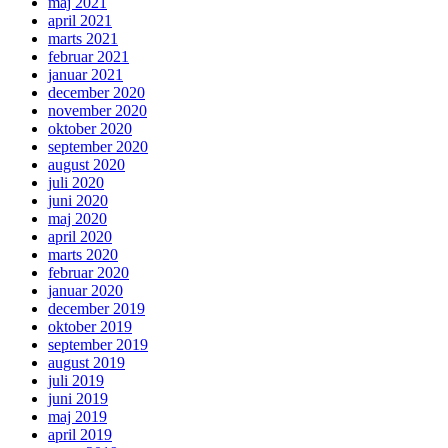
maj 2021
april 2021
marts 2021
februar 2021
januar 2021
december 2020
november 2020
oktober 2020
september 2020
august 2020
juli 2020
juni 2020
maj 2020
april 2020
marts 2020
februar 2020
januar 2020
december 2019
oktober 2019
september 2019
august 2019
juli 2019
juni 2019
maj 2019
april 2019