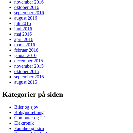
november 2016
oktober 2016
september 2016
august 2016
juli 2016
juni 2016
maj 2016
april 2016
marts 2016
februar 2016
januar 2016
december 2015
november 2015
oktober 2015
september 2015
august 2015
Kategorier på siden
Biler og sjov
Boligindretning
Computer og IT
Elektronik
Familie og børn