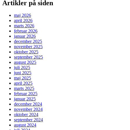
Artikler på siden
maj 2026
april 2026
marts 2026
februar 2026
januar 2026
december 2025
november 2025
oktober 2025
september 2025
august 2025
juli 2025
juni 2025
maj 2025
april 2025
marts 2025
februar 2025
januar 2025
december 2024
november 2024
oktober 2024
september 2024
august 2024