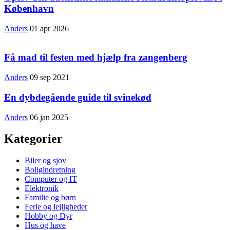
København
Anders
01 apr 2026
Få mad til festen med hjælp fra zangenberg
Anders
09 sep 2021
En dybdegående guide til svinekød
Anders
06 jan 2025
Kategorier
Biler og sjov
Boligindretning
Computer og IT
Elektronik
Familie og børn
Ferie og lejligheder
Hobby og Dyr
Hus og have