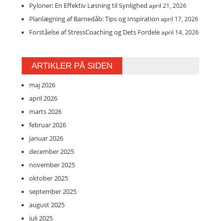
Pyloner: En Effektiv Løsning til Synlighed
april 21, 2026
Planlægning af Barnedåb: Tips og Inspiration
april 17, 2026
Forståelse af StressCoaching og Dets Fordele
april 14, 2026
ARTIKLER PÅ SIDEN
maj 2026
april 2026
marts 2026
februar 2026
januar 2026
december 2025
november 2025
oktober 2025
september 2025
august 2025
juli 2025