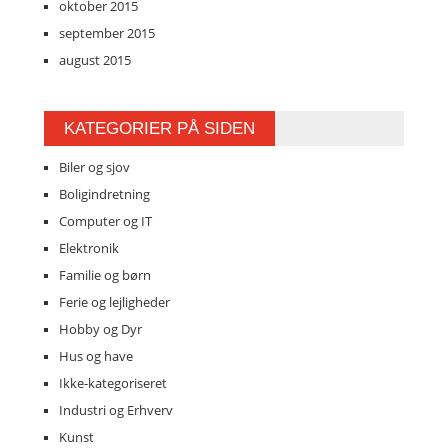
oktober 2015
september 2015
august 2015
KATEGORIER PÅ SIDEN
Biler og sjov
Boligindretning
Computer og IT
Elektronik
Familie og børn
Ferie og lejligheder
Hobby og Dyr
Hus og have
Ikke-kategoriseret
Industri og Erhverv
Kunst