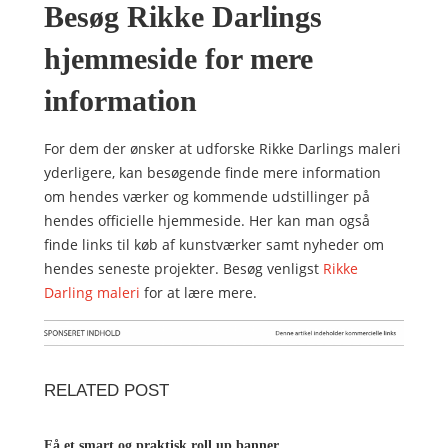
Besøg Rikke Darlings
hjemmeside for mere
information
For dem der ønsker at udforske Rikke Darlings maleri
yderligere, kan besøgende finde mere information
om hendes værker og kommende udstillinger på
hendes officielle hjemmeside. Her kan man også
finde links til køb af kunstværker samt nyheder om
hendes seneste projekter. Besøg venligst
Rikke
Darling maleri
for at lære mere.
RELATED POST
Få et smart og praktisk roll up banner