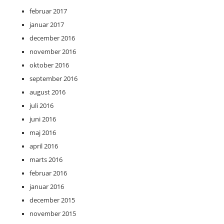
februar 2017
januar 2017
december 2016
november 2016
oktober 2016
september 2016
august 2016
juli 2016
juni 2016
maj 2016
april 2016
marts 2016
februar 2016
januar 2016
december 2015
november 2015