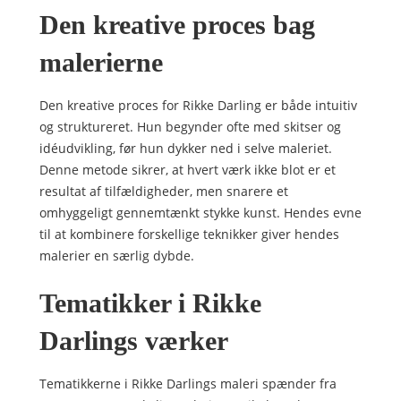
Den kreative proces bag
malerierne
Den kreative proces for Rikke Darling er både intuitiv
og struktureret. Hun begynder ofte med skitser og
idéudvikling, før hun dykker ned i selve maleriet.
Denne metode sikrer, at hvert værk ikke blot er et
resultat af tilfældigheder, men snarere et
omhyggeligt gennemtænkt stykke kunst. Hendes evne
til at kombinere forskellige teknikker giver hendes
malerier en særlig dybde.
Tematikker i Rikke
Darlings værker
Tematikkerne i Rikke Darlings maleri spænder fra