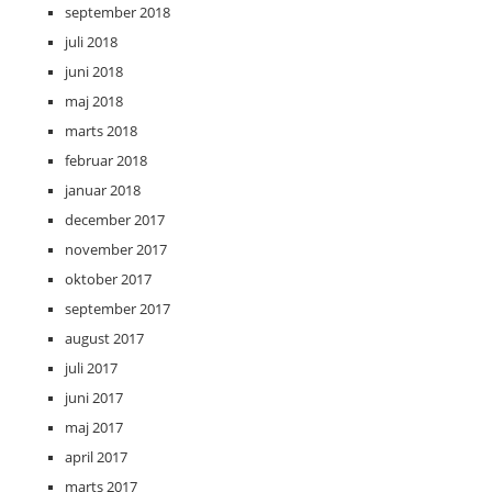
september 2018
juli 2018
juni 2018
maj 2018
marts 2018
februar 2018
januar 2018
december 2017
november 2017
oktober 2017
september 2017
august 2017
juli 2017
juni 2017
maj 2017
april 2017
marts 2017