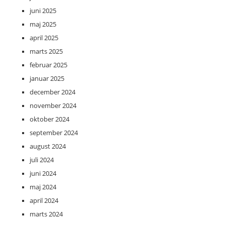
juni 2025
maj 2025
april 2025
marts 2025
februar 2025
januar 2025
december 2024
november 2024
oktober 2024
september 2024
august 2024
juli 2024
juni 2024
maj 2024
april 2024
marts 2024