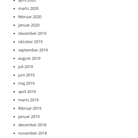
april 2020
marts 2020
februar 2020
januar 2020
december 2019
oktober 2019
september 2019
august 2019
juli 2019
juni 2019
maj 2019
april 2019
marts 2019
februar 2019
januar 2019
december 2018
november 2018