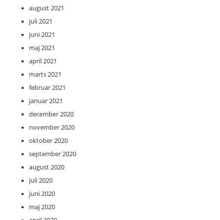
august 2021
juli 2021
juni 2021
maj 2021
april 2021
marts 2021
februar 2021
januar 2021
december 2020
november 2020
oktober 2020
september 2020
august 2020
juli 2020
juni 2020
maj 2020