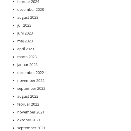
februar 2024
december 2023
august 2023
juli 2023
juni 2023
maj 2023
april 2023
marts 2023
januar 2023
december 2022
november 2022
september 2022
august 2022
februar 2022
november 2021
oktober 2021
september 2021