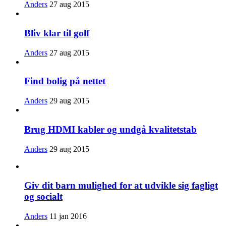
Anders
27 aug 2015
Bliv klar til golf
Anders
27 aug 2015
Find bolig på nettet
Anders
29 aug 2015
Brug HDMI kabler og undgå kvalitetstab
Anders
29 aug 2015
Giv dit barn mulighed for at udvikle sig fagligt
og socialt
Anders
11 jan 2016