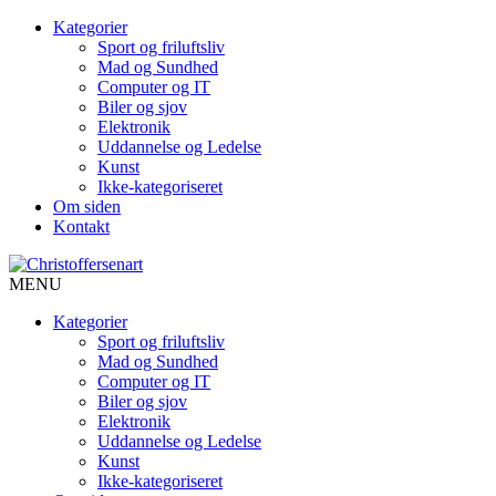
Kategorier
Sport og friluftsliv
Mad og Sundhed
Computer og IT
Biler og sjov
Elektronik
Uddannelse og Ledelse
Kunst
Ikke-kategoriseret
Om siden
Kontakt
MENU
Kategorier
Sport og friluftsliv
Mad og Sundhed
Computer og IT
Biler og sjov
Elektronik
Uddannelse og Ledelse
Kunst
Ikke-kategoriseret