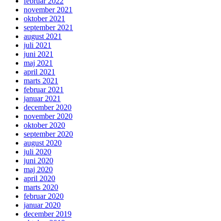
februar 2022
november 2021
oktober 2021
september 2021
august 2021
juli 2021
juni 2021
maj 2021
april 2021
marts 2021
februar 2021
januar 2021
december 2020
november 2020
oktober 2020
september 2020
august 2020
juli 2020
juni 2020
maj 2020
april 2020
marts 2020
februar 2020
januar 2020
december 2019