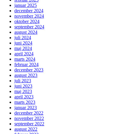
januar 2025
december 2024
november 2024
oktober 2024
september 2024
august 2024
juli 2024
juni 2024
maj 2024
april 2024
marts 2024
februar 2024
december 2023
august 2023
juli 2023
juni 2023
maj 2023
april 2023
marts 2023
januar 2023
december 2022
november 2022
september 2022
august 2022