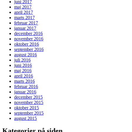
juni 2017
maj 2017
april 2017
marts 2017
februar 2017
januar 2017
december 2016
november 2016
oktober 2016
september 2016
august 2016
juli 2016
juni 2016
maj 2016
april 2016
marts 2016
februar 2016
januar 2016
december 2015
november 2015
oktober 2015
september 2015
august 2015
Kategorier på siden