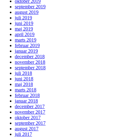
oktober 2019
september 2019
august 2019
juli 2019
juni 2019
maj 2019
april 2019
marts 2019
februar 2019
januar 2019
december 2018
november 2018
september 2018
juli 2018
juni 2018
maj 2018
marts 2018
februar 2018
januar 2018
december 2017
november 2017
oktober 2017
september 2017
august 2017
juli 2017