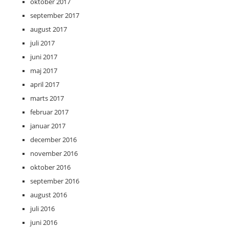
oktober 2017
september 2017
august 2017
juli 2017
juni 2017
maj 2017
april 2017
marts 2017
februar 2017
januar 2017
december 2016
november 2016
oktober 2016
september 2016
august 2016
juli 2016
juni 2016