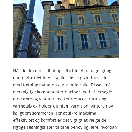
Når det kommer til at opretholde et behageligt og
energieffektivt hjem, spiller dør- og vindueslister
med tætningsbånd en afgørende rolle. Disse små,
men vigtige komponenter hjælper med at forsegle
dine døre og vinduer, hvilket reducerer træk og
varmetab og holder dit hjem varmt om vinteren og
køligt om sommeren. For at sikre maksimal
effektivitet og komfort er det vigtigt at vælge de
rigtige tætningslister til dine behov og lære, hvordan