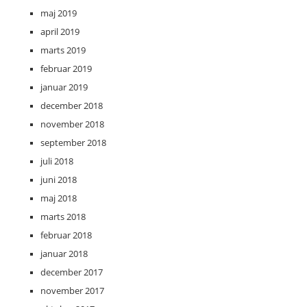
maj 2019
april 2019
marts 2019
februar 2019
januar 2019
december 2018
november 2018
september 2018
juli 2018
juni 2018
maj 2018
marts 2018
februar 2018
januar 2018
december 2017
november 2017