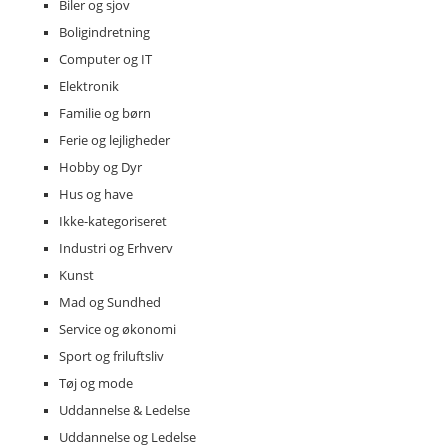
Biler og sjov
Boligindretning
Computer og IT
Elektronik
Familie og børn
Ferie og lejligheder
Hobby og Dyr
Hus og have
Ikke-kategoriseret
Industri og Erhverv
Kunst
Mad og Sundhed
Service og økonomi
Sport og friluftsliv
Tøj og mode
Uddannelse & Ledelse
Uddannelse og Ledelse