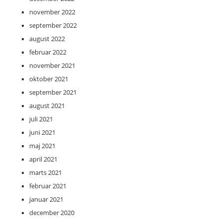
november 2022
september 2022
august 2022
februar 2022
november 2021
oktober 2021
september 2021
august 2021
juli 2021
juni 2021
maj 2021
april 2021
marts 2021
februar 2021
januar 2021
december 2020