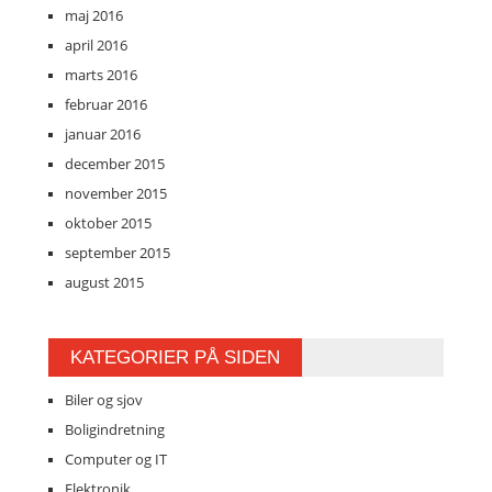
maj 2016
april 2016
marts 2016
februar 2016
januar 2016
december 2015
november 2015
oktober 2015
september 2015
august 2015
KATEGORIER PÅ SIDEN
Biler og sjov
Boligindretning
Computer og IT
Elektronik