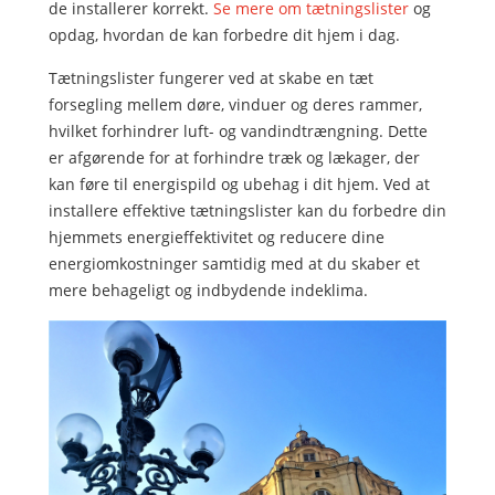
de installerer korrekt.
Se mere om tætningslister
og
opdag, hvordan de kan forbedre dit hjem i dag.
Tætningslister fungerer ved at skabe en tæt
forsegling mellem døre, vinduer og deres rammer,
hvilket forhindrer luft- og vandindtrængning. Dette
er afgørende for at forhindre træk og lækager, der
kan føre til energispild og ubehag i dit hjem. Ved at
installere effektive tætningslister kan du forbedre din
hjemmets energieffektivitet og reducere dine
energiomkostninger samtidig med at du skaber et
mere behageligt og indbydende indeklima.