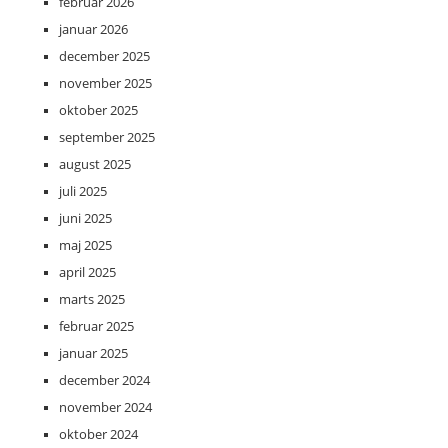
februar 2026
januar 2026
december 2025
november 2025
oktober 2025
september 2025
august 2025
juli 2025
juni 2025
maj 2025
april 2025
marts 2025
februar 2025
januar 2025
december 2024
november 2024
oktober 2024