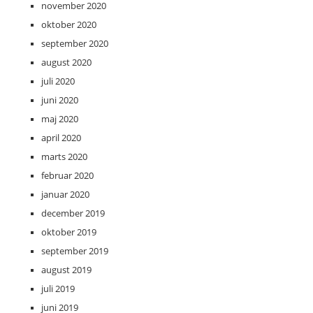
november 2020
oktober 2020
september 2020
august 2020
juli 2020
juni 2020
maj 2020
april 2020
marts 2020
februar 2020
januar 2020
december 2019
oktober 2019
september 2019
august 2019
juli 2019
juni 2019