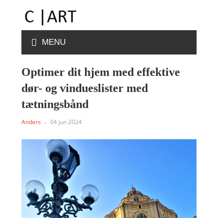
MENU
Optimer dit hjem med effektive
dør- og vindueslister med
tætningsbånd
Anders
04 jun 2024