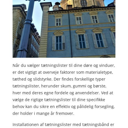
Når du vælger tætningslister til dine døre og vinduer,
er det vigtigt at overveje faktorer som materialetype,
tæthed og slidstyrke. Der findes forskellige typer
tætningslister, herunder skum, gummi og børste,
hver med deres egne fordele og anvendelser. Ved at
vælge de rigtige tætningslister til dine specifikke
behov kan du sikre en effektiv og pålidelig forsegling,
der holder i mange år fremover.
Installationen af tætningslister med tætningsbånd er