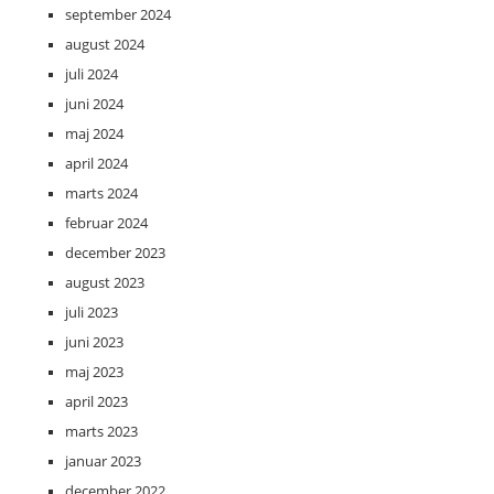
september 2024
august 2024
juli 2024
juni 2024
maj 2024
april 2024
marts 2024
februar 2024
december 2023
august 2023
juli 2023
juni 2023
maj 2023
april 2023
marts 2023
januar 2023
december 2022