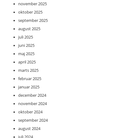
november 2025
oktober 2025
september 2025
august 2025
juli 2025
juni 2025
maj 2025
april 2025
marts 2025
februar 2025
januar 2025
december 2024
november 2024
oktober 2024
september 2024
august 2024
juli 2024