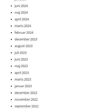
juni 2024
maj 2024
april 2024
marts 2024
februar 2024
december 2023
august 2023
juli 2023
juni 2023
maj 2023
april 2023
marts 2023
januar 2023
december 2022
november 2022
september 2022