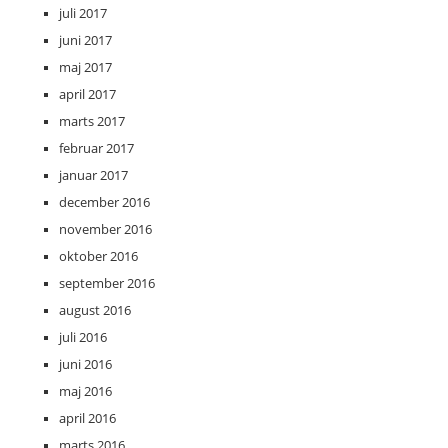
juli 2017
juni 2017
maj 2017
april 2017
marts 2017
februar 2017
januar 2017
december 2016
november 2016
oktober 2016
september 2016
august 2016
juli 2016
juni 2016
maj 2016
april 2016
marts 2016