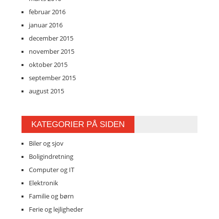
februar 2016
januar 2016
december 2015
november 2015
oktober 2015
september 2015
august 2015
KATEGORIER PÅ SIDEN
Biler og sjov
Boligindretning
Computer og IT
Elektronik
Familie og børn
Ferie og lejligheder