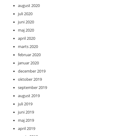
august 2020
juli 2020
juni 2020
maj 2020
april 2020
marts 2020
februar 2020
januar 2020
december 2019
oktober 2019
september 2019
august 2019
juli 2019
juni 2019
maj 2019
april 2019