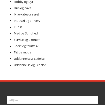
Hobby og Dyr
Hus og have
Ikke-kategoriseret
Industri og Erhverv
Kunst
Mad og Sundhed
Service og økonomi
Sport og friluftsliv
Tøj og mode
Uddannelse & Ledelse
Uddannelse og Ledelse