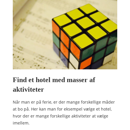
Find et hotel med masser af
aktiviteter
Når man er på ferie, er der mange forskellige måder
at bo på. Her kan man for eksempel vælge et hotel,
hvor der er mange forskellige aktiviteter at vælge
imellem.