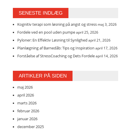
SENESTE INDLÆG
Kognitiv terapi som løsning på angst og stress
maj 3, 2026
Fordele ved en pool uden pumpe
april 25, 2026
Pyloner: En Effektiv Løsning til Synlighed
april 21, 2026
Planlægning af Barnedåb: Tips og Inspiration
april 17, 2026
Forståelse af StressCoaching og Dets Fordele
april 14, 2026
ARTIKLER PÅ SIDEN
maj 2026
april 2026
marts 2026
februar 2026
januar 2026
december 2025