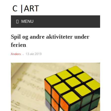
MENU
Spil og andre aktiviteter under
ferien
Anders
13 okt 2019