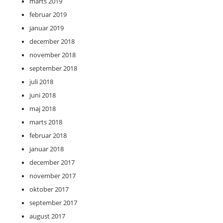
marts 2019
februar 2019
januar 2019
december 2018
november 2018
september 2018
juli 2018
juni 2018
maj 2018
marts 2018
februar 2018
januar 2018
december 2017
november 2017
oktober 2017
september 2017
august 2017