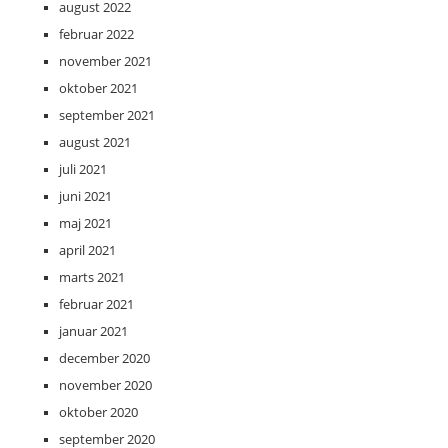
august 2022
februar 2022
november 2021
oktober 2021
september 2021
august 2021
juli 2021
juni 2021
maj 2021
april 2021
marts 2021
februar 2021
januar 2021
december 2020
november 2020
oktober 2020
september 2020