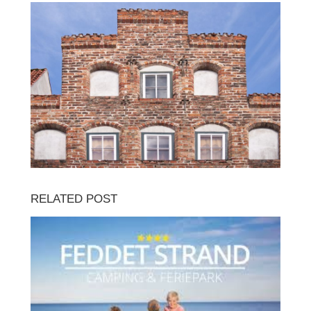
RELATED POST