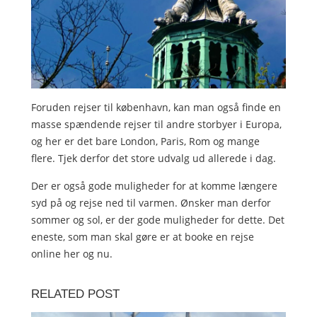
Foruden rejser til københavn, kan man også finde en
masse spændende rejser til andre storbyer i Europa,
og her er det bare London, Paris, Rom og mange
flere. Tjek derfor det store udvalg ud allerede i dag.
Der er også gode muligheder for at komme længere
syd på og rejse ned til varmen. Ønsker man derfor
sommer og sol, er der gode muligheder for dette. Det
eneste, som man skal gøre er at booke en rejse
online her og nu.
RELATED POST