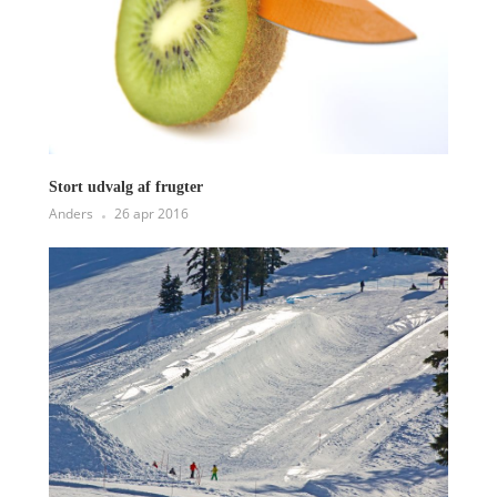
Stort udvalg af frugter
Anders
26 apr 2016