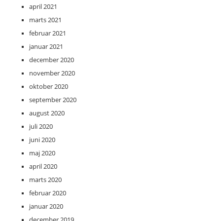
april 2021
marts 2021
februar 2021
januar 2021
december 2020
november 2020
oktober 2020
september 2020
august 2020
juli 2020
juni 2020
maj 2020
april 2020
marts 2020
februar 2020
januar 2020
december 2019