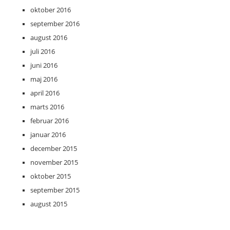
oktober 2016
september 2016
august 2016
juli 2016
juni 2016
maj 2016
april 2016
marts 2016
februar 2016
januar 2016
december 2015
november 2015
oktober 2015
september 2015
august 2015