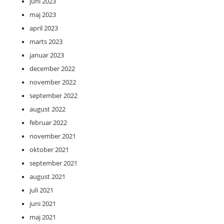
juni 2023
maj 2023
april 2023
marts 2023
januar 2023
december 2022
november 2022
september 2022
august 2022
februar 2022
november 2021
oktober 2021
september 2021
august 2021
juli 2021
juni 2021
maj 2021