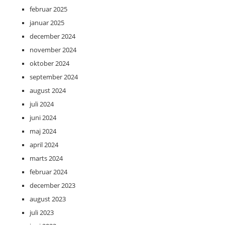
februar 2025
januar 2025
december 2024
november 2024
oktober 2024
september 2024
august 2024
juli 2024
juni 2024
maj 2024
april 2024
marts 2024
februar 2024
december 2023
august 2023
juli 2023