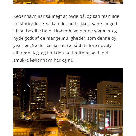
København har så megt at byde på, og kan man lide
en storbysferie, så kan det helt sikkert være en god
ide at bestille hotel i københavn denne sommer og
nyde godt af de mange muligheder, som denne by
giver en. Se derfor nærmere på det store u
dvalg
allerede dag, og find den helt rette rejse til det
smukke københavn her og nu.