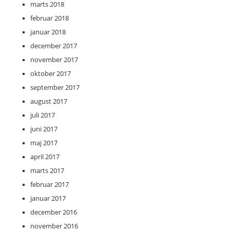
marts 2018
februar 2018
januar 2018
december 2017
november 2017
oktober 2017
september 2017
august 2017
juli 2017
juni 2017
maj 2017
april 2017
marts 2017
februar 2017
januar 2017
december 2016
november 2016