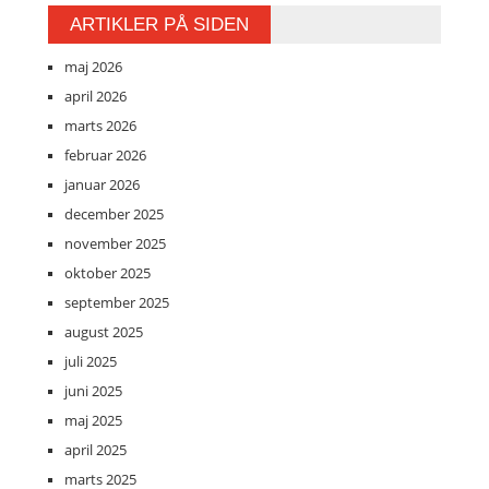
ARTIKLER PÅ SIDEN
maj 2026
april 2026
marts 2026
februar 2026
januar 2026
december 2025
november 2025
oktober 2025
september 2025
august 2025
juli 2025
juni 2025
maj 2025
april 2025
marts 2025