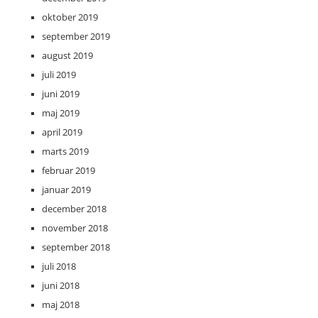
oktober 2019
september 2019
august 2019
juli 2019
juni 2019
maj 2019
april 2019
marts 2019
februar 2019
januar 2019
december 2018
november 2018
september 2018
juli 2018
juni 2018
maj 2018