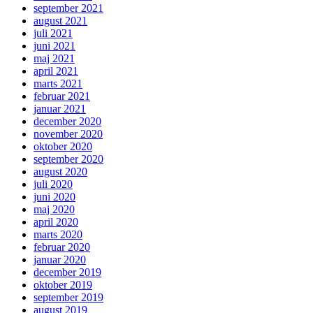
september 2021
august 2021
juli 2021
juni 2021
maj 2021
april 2021
marts 2021
februar 2021
januar 2021
december 2020
november 2020
oktober 2020
september 2020
august 2020
juli 2020
juni 2020
maj 2020
april 2020
marts 2020
februar 2020
januar 2020
december 2019
oktober 2019
september 2019
august 2019