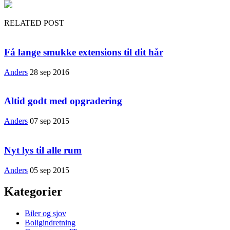
RELATED POST
Få lange smukke extensions til dit hår
Anders
28 sep 2016
Altid godt med opgradering
Anders
07 sep 2015
Nyt lys til alle rum
Anders
05 sep 2015
Kategorier
Biler og sjov
Boligindretning