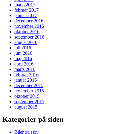
marts 2017
februar 2017
januar 2017
december 2016
november 2016
oktober 2016
september 2016
august 2016
juli 2016
juni 2016
maj 2016
april 2016
marts 2016
februar 2016
januar 2016
december 2015
november 2015
oktober 2015
september 2015
august 2015
Kategorier på siden
Biler og sjov