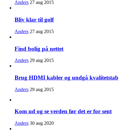
Anders
27 aug 2015
Bliv klar til golf
Anders
27 aug 2015
Find bolig på nettet
Anders
29 aug 2015
Brug HDMI kabler og undgå kvalitetstab
Anders
29 aug 2015
Kom ud og se verden før det er for sent
Anders
30 aug 2020