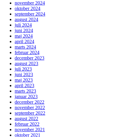
november 2024
oktober 2024
september 2024
august 2024
juli 2024
juni 2024
maj 2024
april 2024
marts 2024
februar 2024
december 2023
august 2023
juli 2023
juni 2023
maj 2023
april 2023
marts 2023
januar 2023
december 2022
november 2022
september 2022
august 2022
februar 2022
november 2021
oktober 2021