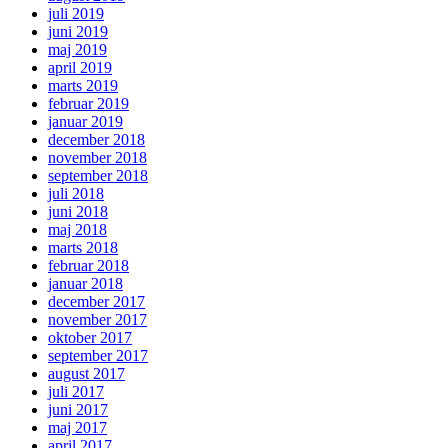
juli 2019
juni 2019
maj 2019
april 2019
marts 2019
februar 2019
januar 2019
december 2018
november 2018
september 2018
juli 2018
juni 2018
maj 2018
marts 2018
februar 2018
januar 2018
december 2017
november 2017
oktober 2017
september 2017
august 2017
juli 2017
juni 2017
maj 2017
april 2017