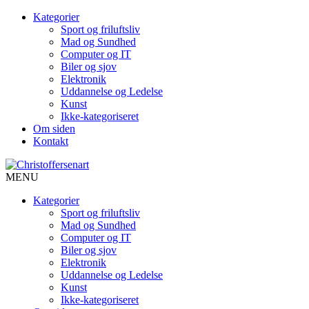
Kategorier
Sport og friluftsliv
Mad og Sundhed
Computer og IT
Biler og sjov
Elektronik
Uddannelse og Ledelse
Kunst
Ikke-kategoriseret
Om siden
Kontakt
MENU
Kategorier
Sport og friluftsliv
Mad og Sundhed
Computer og IT
Biler og sjov
Elektronik
Uddannelse og Ledelse
Kunst
Ikke-kategoriseret