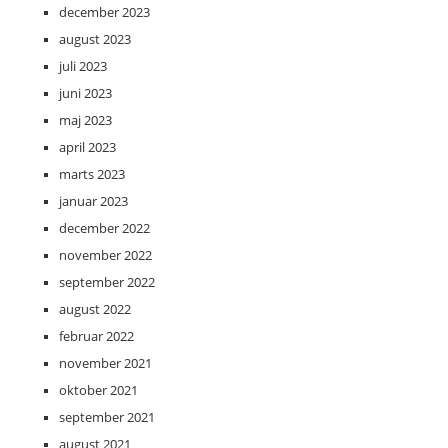
december 2023
august 2023
juli 2023
juni 2023
maj 2023
april 2023
marts 2023
januar 2023
december 2022
november 2022
september 2022
august 2022
februar 2022
november 2021
oktober 2021
september 2021
august 2021