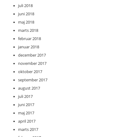
juli 2018
juni 2018
maj 2018
marts 2018
februar 2018
januar 2018
december 2017
november 2017
oktober 2017
september 2017
august 2017
juli 2017
juni 2017
maj 2017
april 2017
marts 2017