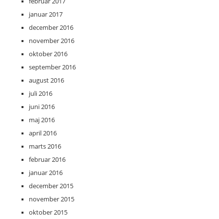
februar 2017
januar 2017
december 2016
november 2016
oktober 2016
september 2016
august 2016
juli 2016
juni 2016
maj 2016
april 2016
marts 2016
februar 2016
januar 2016
december 2015
november 2015
oktober 2015