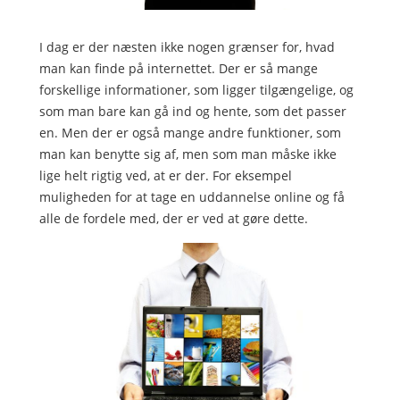
I dag er der næsten ikke nogen grænser for, hvad
man kan finde på internettet. Der er så mange
forskellige informationer, som ligger tilgængelige, og
som man bare kan gå ind og hente, som det passer
en. Men der er også mange andre funktioner, som
man kan benytte sig af, men som man måske ikke
lige helt rigtig ved, at er der. For eksempel
muligheden for at tage en uddannelse online og få
alle de fordele med, der er ved at gøre dette.