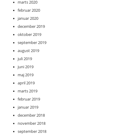
marts 2020
februar 2020
januar 2020
december 2019
oktober 2019
september 2019
august 2019
juli 2019
juni 2019
maj 2019
april 2019
marts 2019
februar 2019
januar 2019
december 2018
november 2018
september 2018