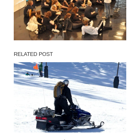
RELATED POST