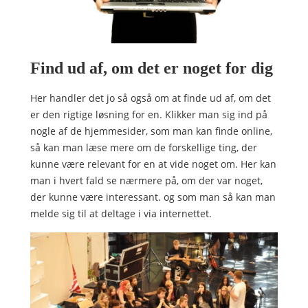
Find ud af, om det er noget for dig
Her handler det jo så også om at finde ud af, om det
er den rigtige løsning for en. Klikker man sig ind på
nogle af de hjemmesider, som man kan finde online,
så kan man læse mere om de forskellige ting, der
kunne være relevant for en at vide noget om. Her kan
man i hvert fald se nærmere på, om der var noget,
der kunne være interessant. og som man så kan man
melde sig til at deltage i via internettet.