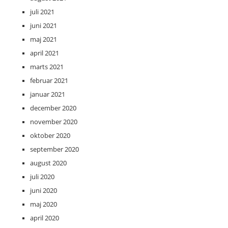
juli 2021
juni 2021
maj 2021
april 2021
marts 2021
februar 2021
januar 2021
december 2020
november 2020
oktober 2020
september 2020
august 2020
juli 2020
juni 2020
maj 2020
april 2020