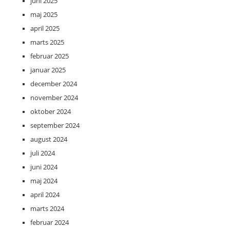
juni 2025
maj 2025
april 2025
marts 2025
februar 2025
januar 2025
december 2024
november 2024
oktober 2024
september 2024
august 2024
juli 2024
juni 2024
maj 2024
april 2024
marts 2024
februar 2024