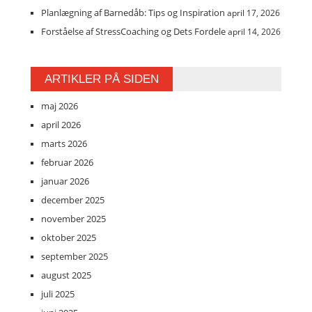
Planlægning af Barnedåb: Tips og Inspiration
april 17, 2026
Forståelse af StressCoaching og Dets Fordele
april 14, 2026
ARTIKLER PÅ SIDEN
maj 2026
april 2026
marts 2026
februar 2026
januar 2026
december 2025
november 2025
oktober 2025
september 2025
august 2025
juli 2025