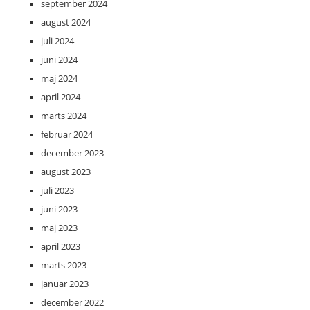
september 2024
august 2024
juli 2024
juni 2024
maj 2024
april 2024
marts 2024
februar 2024
december 2023
august 2023
juli 2023
juni 2023
maj 2023
april 2023
marts 2023
januar 2023
december 2022