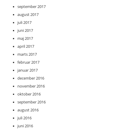
september 2017
august 2017
juli 2017
juni 2017
maj 2017
april 2017
marts 2017
februar 2017
januar 2017
december 2016
november 2016
oktober 2016
september 2016
august 2016
juli 2016
juni 2016