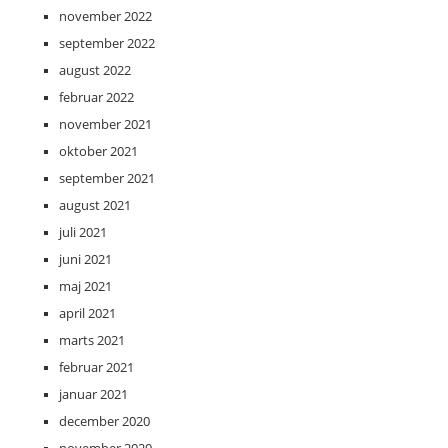
november 2022
september 2022
august 2022
februar 2022
november 2021
oktober 2021
september 2021
august 2021
juli 2021
juni 2021
maj 2021
april 2021
marts 2021
februar 2021
januar 2021
december 2020
november 2020