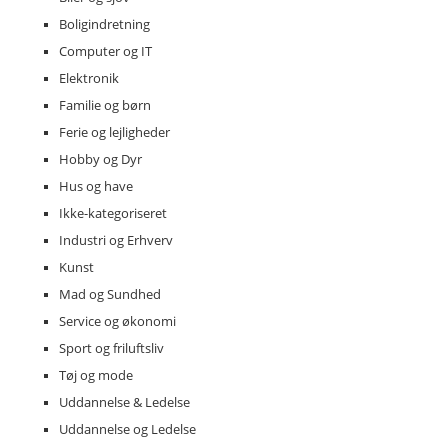
Boligindretning
Computer og IT
Elektronik
Familie og børn
Ferie og lejligheder
Hobby og Dyr
Hus og have
Ikke-kategoriseret
Industri og Erhverv
Kunst
Mad og Sundhed
Service og økonomi
Sport og friluftsliv
Tøj og mode
Uddannelse & Ledelse
Uddannelse og Ledelse