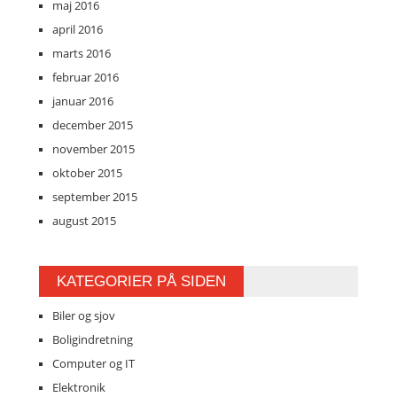
maj 2016
april 2016
marts 2016
februar 2016
januar 2016
december 2015
november 2015
oktober 2015
september 2015
august 2015
KATEGORIER PÅ SIDEN
Biler og sjov
Boligindretning
Computer og IT
Elektronik