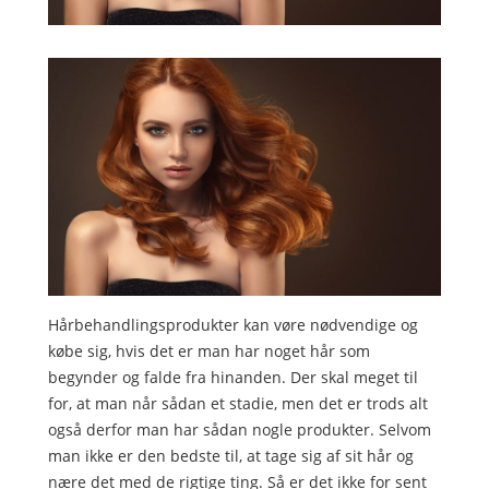
Hårbehandlingsprodukter kan vøre nødvendige og
købe sig, hvis det er man har noget hår som
begynder og falde fra hinanden. Der skal meget til
for, at man når sådan et stadie, men det er trods alt
også derfor man har sådan nogle produkter. Selvom
man ikke er den bedste til, at tage sig af sit hår og
nære det med de rigtige ting. Så er det ikke for sent