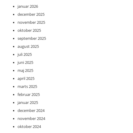
januar 2026
december 2025
november 2025
oktober 2025
september 2025
august 2025
juli 2025
juni 2025
maj 2025
april 2025
marts 2025
februar 2025
januar 2025
december 2024
november 2024
oktober 2024