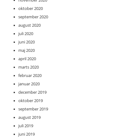
oktober 2020
september 2020
august 2020
juli 2020
juni 2020
maj 2020
april 2020
marts 2020
februar 2020
januar 2020
december 2019
oktober 2019
september 2019
august 2019
juli 2019
juni 2019