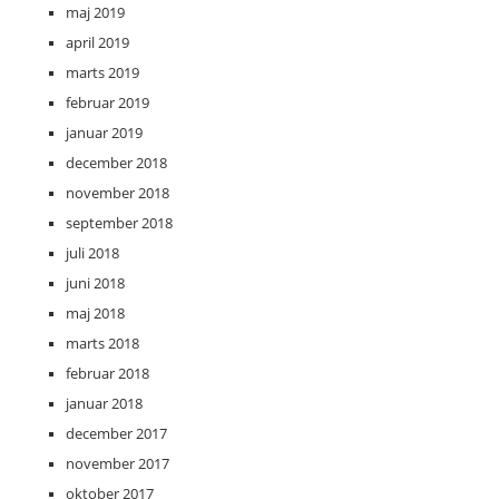
maj 2019
april 2019
marts 2019
februar 2019
januar 2019
december 2018
november 2018
september 2018
juli 2018
juni 2018
maj 2018
marts 2018
februar 2018
januar 2018
december 2017
november 2017
oktober 2017