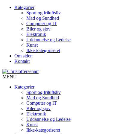
Kategorier
Sport og friluftsliv
Mad og Sundhed
Computer og IT
Biler og sjov
Elektronik
Uddannelse og Ledelse
Kunst
Ikke-kategoriseret
Om siden
Kontakt
MENU
Kategorier
Sport og friluftsliv
Mad og Sundhed
Computer og IT
Biler og sjov
Elektronik
Uddannelse og Ledelse
Kunst
Ikke-kategoriseret