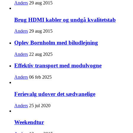
Anders
29 aug 2015
Brug HDMI kabler og undgå kvalitetstab
Anders
29 aug 2015
Oplev Bornholm med biludlejning
Anders
22 aug 2025
Effektiv transport med modulvogne
Anders
06 feb 2025
Ferievalg udover det sædvanelige
Anders
25 jul 2020
Weekendtur