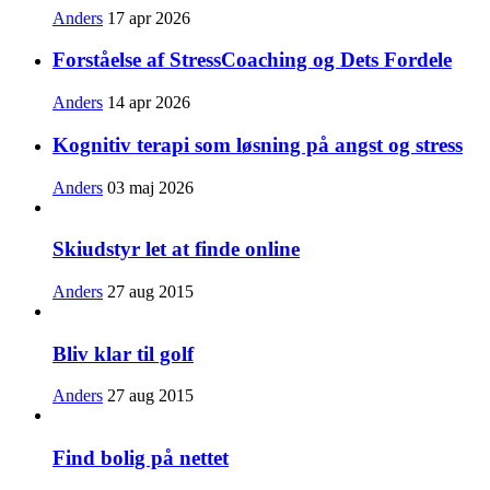
Anders
17 apr 2026
Forståelse af StressCoaching og Dets Fordele
Anders
14 apr 2026
Kognitiv terapi som løsning på angst og stress
Anders
03 maj 2026
Skiudstyr let at finde online
Anders
27 aug 2015
Bliv klar til golf
Anders
27 aug 2015
Find bolig på nettet