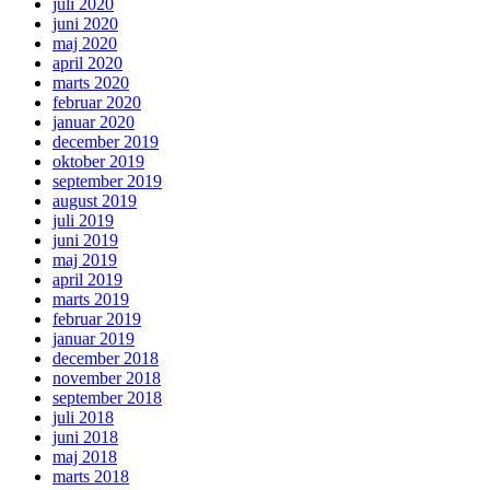
juli 2020
juni 2020
maj 2020
april 2020
marts 2020
februar 2020
januar 2020
december 2019
oktober 2019
september 2019
august 2019
juli 2019
juni 2019
maj 2019
april 2019
marts 2019
februar 2019
januar 2019
december 2018
november 2018
september 2018
juli 2018
juni 2018
maj 2018
marts 2018