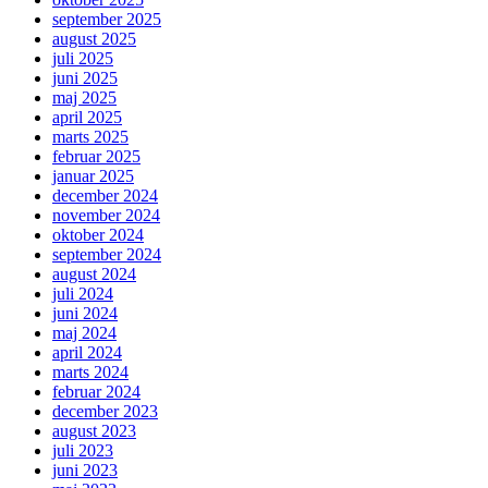
september 2025
august 2025
juli 2025
juni 2025
maj 2025
april 2025
marts 2025
februar 2025
januar 2025
december 2024
november 2024
oktober 2024
september 2024
august 2024
juli 2024
juni 2024
maj 2024
april 2024
marts 2024
februar 2024
december 2023
august 2023
juli 2023
juni 2023