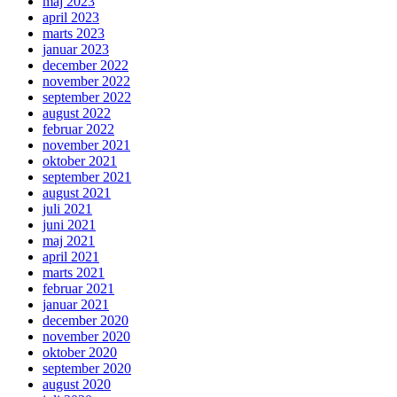
maj 2023
april 2023
marts 2023
januar 2023
december 2022
november 2022
september 2022
august 2022
februar 2022
november 2021
oktober 2021
september 2021
august 2021
juli 2021
juni 2021
maj 2021
april 2021
marts 2021
februar 2021
januar 2021
december 2020
november 2020
oktober 2020
september 2020
august 2020