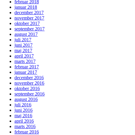
februar 2018
januar 2018
december 2017
november 2017
oktober 2017
september 2017
august 2017
juli 2017
juni 2017
maj 2017
april 2017
marts 2017
februar 2017
januar 2017
december 2016
november 2016
oktober 2016
september 2016
august 2016
juli 2016
juni 2016
maj 2016
april 2016
marts 2016
februar 2016