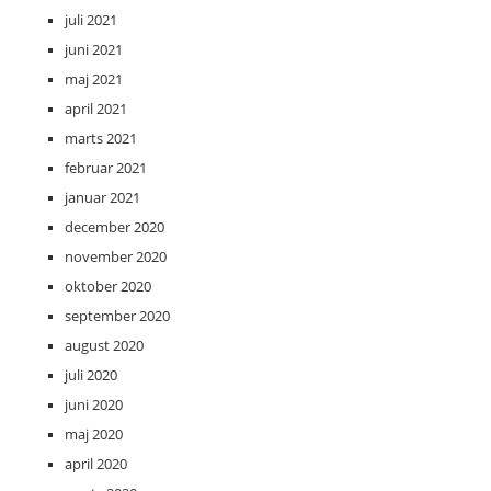
juli 2021
juni 2021
maj 2021
april 2021
marts 2021
februar 2021
januar 2021
december 2020
november 2020
oktober 2020
september 2020
august 2020
juli 2020
juni 2020
maj 2020
april 2020