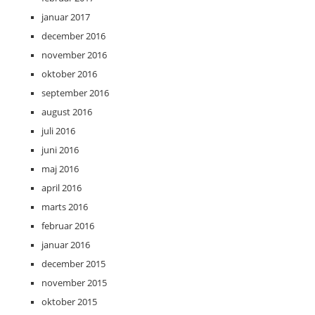
januar 2017
december 2016
november 2016
oktober 2016
september 2016
august 2016
juli 2016
juni 2016
maj 2016
april 2016
marts 2016
februar 2016
januar 2016
december 2015
november 2015
oktober 2015