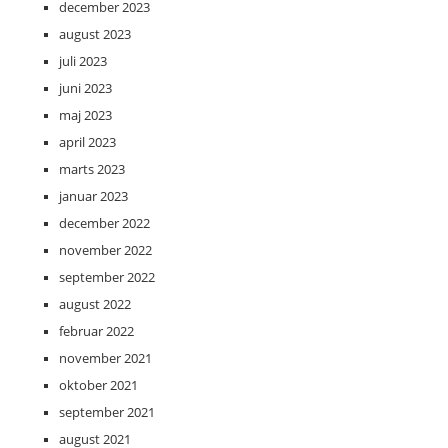
december 2023
august 2023
juli 2023
juni 2023
maj 2023
april 2023
marts 2023
januar 2023
december 2022
november 2022
september 2022
august 2022
februar 2022
november 2021
oktober 2021
september 2021
august 2021