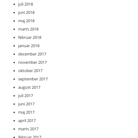
juli 2018
juni 2018
maj 2018
marts 2018
februar 2018
januar 2018
december 2017
november 2017
oktober 2017
september 2017
august 2017
juli 2017
juni 2017
maj 2017
april 2017
marts 2017
februar 2017