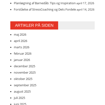
Planlægning af Barnedåb: Tips og Inspiration
april 17, 2026
Forståelse af StressCoaching og Dets Fordele
april 14, 2026
ARTIKLER PÅ SIDEN
maj 2026
april 2026
marts 2026
februar 2026
januar 2026
december 2025
november 2025
oktober 2025
september 2025
august 2025
juli 2025
juni 2025