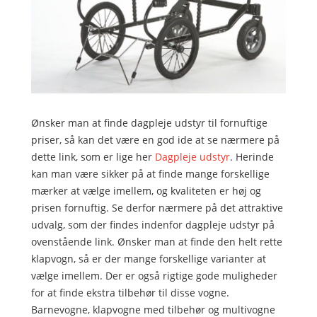
Ønsker man at finde dagpleje udstyr til fornuftige
priser, så kan det være en god ide at se nærmere på
dette link, som er lige her
Dagpleje udstyr
. Herinde
kan man være sikker på at finde mange forskellige
mærker at vælge imellem, og kvaliteten er høj og
prisen fornuftig. Se derfor nærmere på det attraktive
udvalg, som der findes indenfor dagpleje udstyr på
ovenstående link. Ønsker man at finde den helt rette
klapvogn, så er der mange forskellige varianter at
vælge imellem. Der er også rigtige gode muligheder
for at finde ekstra tilbehør til disse vogne.
Barnevogne, klapvogne med tilbehør og multivogne