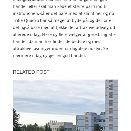
handel, eller skal man købe et større parti ind til
institutionen, så er det bare med at slå til her og nu.
Trille Quadro har så meget at byde på, og derfor er
det også bare med at tjekke det attraktive udvalg ud
allerede i dag. Flere og flere vælger at gøre brug af E
handel, da man her finder de bedste og mest
attraktive løsninger indenfor dagpleje udstyr. Se
nærmere i dag og gør en god handel.
RELATED POST