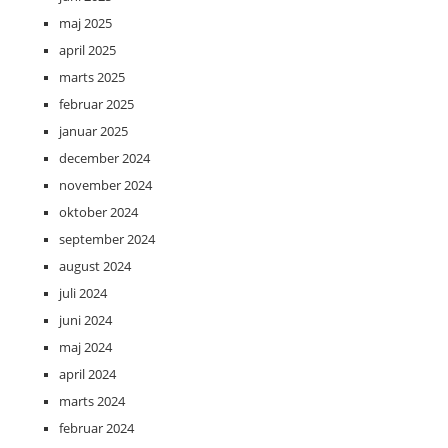
maj 2025
april 2025
marts 2025
februar 2025
januar 2025
december 2024
november 2024
oktober 2024
september 2024
august 2024
juli 2024
juni 2024
maj 2024
april 2024
marts 2024
februar 2024