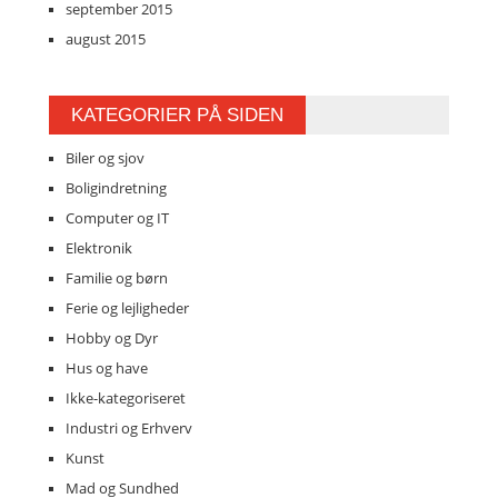
september 2015
august 2015
KATEGORIER PÅ SIDEN
Biler og sjov
Boligindretning
Computer og IT
Elektronik
Familie og børn
Ferie og lejligheder
Hobby og Dyr
Hus og have
Ikke-kategoriseret
Industri og Erhverv
Kunst
Mad og Sundhed