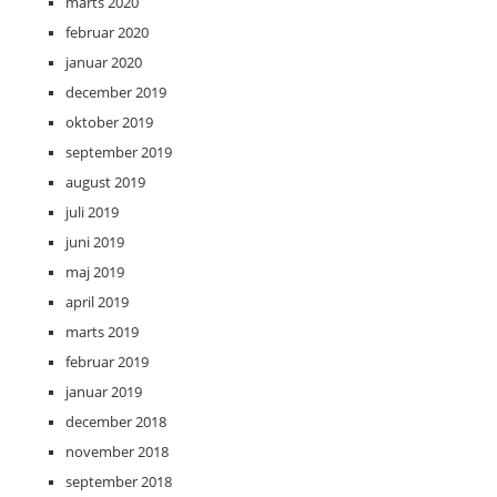
marts 2020
februar 2020
januar 2020
december 2019
oktober 2019
september 2019
august 2019
juli 2019
juni 2019
maj 2019
april 2019
marts 2019
februar 2019
januar 2019
december 2018
november 2018
september 2018