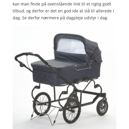
kan man finde på ovenstående link til et rigtig godt
tilbud, og derfor er det en god ide at slå til allerede i
dag. Se derfor nærmere på dagpleje udstyr i dag.