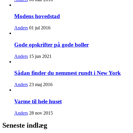
Modens hovedstad
Anders
01 jul 2016
Gode opskrifter på gode boller
Anders
15 jun 2021
Sådan finder du nemmest rundt i New York
Anders
23 maj 2016
Varme til hele huset
Anders
28 nov 2015
Seneste indlæg