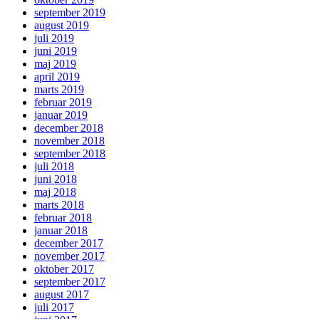
september 2019
august 2019
juli 2019
juni 2019
maj 2019
april 2019
marts 2019
februar 2019
januar 2019
december 2018
november 2018
september 2018
juli 2018
juni 2018
maj 2018
marts 2018
februar 2018
januar 2018
december 2017
november 2017
oktober 2017
september 2017
august 2017
juli 2017