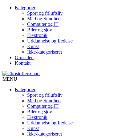
Kategorier
Sport og friluftsliv
Mad og Sundhed
Computer og IT
Biler og sjov
Elektronik
Uddannelse og Ledelse
Kunst
Ikke-kategoriseret
Om siden
Kontakt
MENU
Kategorier
Sport og friluftsliv
Mad og Sundhed
Computer og IT
Biler og sjov
Elektronik
Uddannelse og Ledelse
Kunst
Ikke-kategoriseret