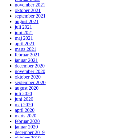
november 2021
oktober 2021
september 2021
august 2021
juli 2021
juni 2021
maj 2021
april 2021
marts 2021
februar 2021
januar 2021
december 2020
november 2020
oktober 2020
september 2020
august 2020
juli 2020
juni 2020
maj 2020
april 2020
marts 2020
februar 2020
januar 2020
december 2019
oktober 2019