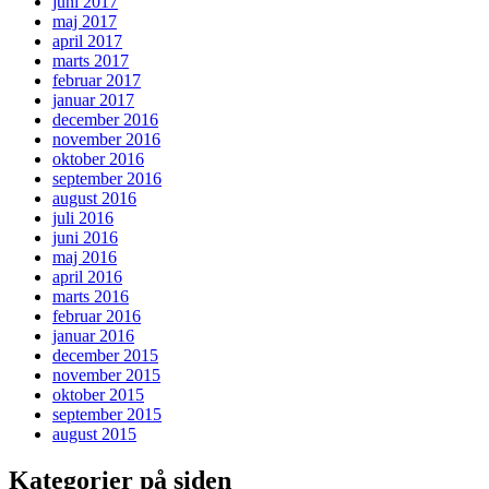
juni 2017
maj 2017
april 2017
marts 2017
februar 2017
januar 2017
december 2016
november 2016
oktober 2016
september 2016
august 2016
juli 2016
juni 2016
maj 2016
april 2016
marts 2016
februar 2016
januar 2016
december 2015
november 2015
oktober 2015
september 2015
august 2015
Kategorier på siden