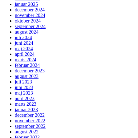
januar 2025
december 2024
november 2024
oktober 2024
september 2024
august 2024
juli 2024
juni 2024
maj 2024
april 2024
marts 2024
februar 2024
december 2023
august 2023
juli 2023
juni 2023
maj 2023
april 2023
marts 2023
januar 2023
december 2022
november 2022
september 2022
august 2022
februar 2022