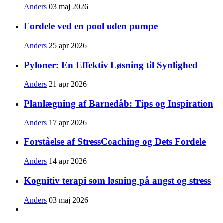
Anders
03 maj 2026
Fordele ved en pool uden pumpe
Anders
25 apr 2026
Pyloner: En Effektiv Løsning til Synlighed
Anders
21 apr 2026
Planlægning af Barnedåb: Tips og Inspiration
Anders
17 apr 2026
Forståelse af StressCoaching og Dets Fordele
Anders
14 apr 2026
Kognitiv terapi som løsning på angst og stress
Anders
03 maj 2026