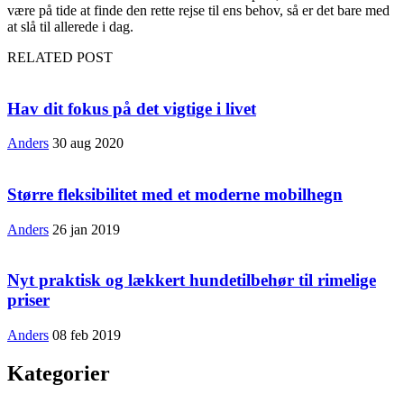
være på tide at finde den rette rejse til ens behov, så er det bare med
at slå til allerede i dag.
RELATED POST
Hav dit fokus på det vigtige i livet
Anders
30 aug 2020
Større fleksibilitet med et moderne mobilhegn
Anders
26 jan 2019
Nyt praktisk og lækkert hundetilbehør til rimelige
priser
Anders
08 feb 2019
Kategorier