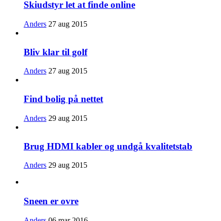
Skiudstyr let at finde online
Anders
27 aug 2015
Bliv klar til golf
Anders
27 aug 2015
Find bolig på nettet
Anders
29 aug 2015
Brug HDMI kabler og undgå kvalitetstab
Anders
29 aug 2015
Sneen er ovre
Anders
06 mar 2016