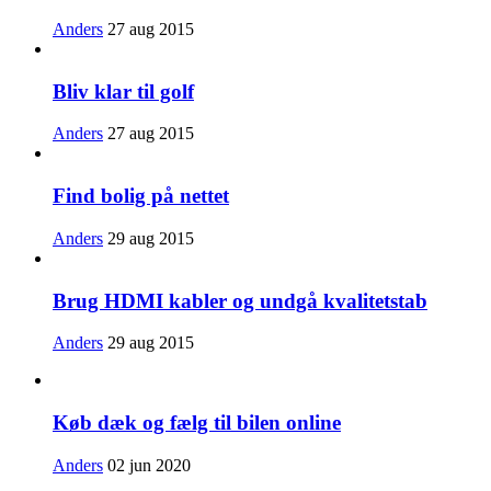
Anders
27 aug 2015
Bliv klar til golf
Anders
27 aug 2015
Find bolig på nettet
Anders
29 aug 2015
Brug HDMI kabler og undgå kvalitetstab
Anders
29 aug 2015
Køb dæk og fælg til bilen online
Anders
02 jun 2020