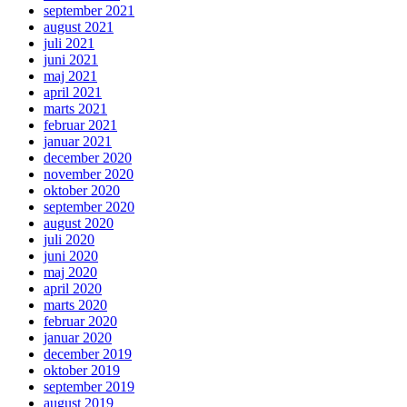
september 2021
august 2021
juli 2021
juni 2021
maj 2021
april 2021
marts 2021
februar 2021
januar 2021
december 2020
november 2020
oktober 2020
september 2020
august 2020
juli 2020
juni 2020
maj 2020
april 2020
marts 2020
februar 2020
januar 2020
december 2019
oktober 2019
september 2019
august 2019