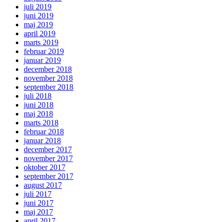
juli 2019
juni 2019
maj 2019
april 2019
marts 2019
februar 2019
januar 2019
december 2018
november 2018
september 2018
juli 2018
juni 2018
maj 2018
marts 2018
februar 2018
januar 2018
december 2017
november 2017
oktober 2017
september 2017
august 2017
juli 2017
juni 2017
maj 2017
april 2017