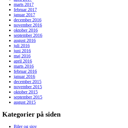
marts 2017
februar 2017
januar 2017
december 2016
november 2016
oktober 2016
september 2016
august 2016
juli 2016
juni 2016
maj 2016
april 2016
marts 2016
februar 2016
januar 2016
december 2015
november 2015
oktober 2015
september 2015
august 2015
Kategorier på siden
Biler og sjov