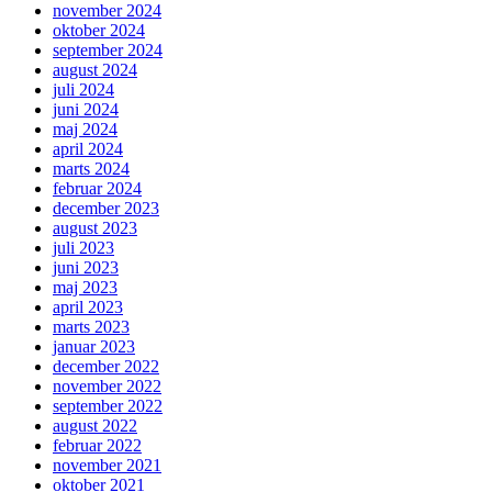
november 2024
oktober 2024
september 2024
august 2024
juli 2024
juni 2024
maj 2024
april 2024
marts 2024
februar 2024
december 2023
august 2023
juli 2023
juni 2023
maj 2023
april 2023
marts 2023
januar 2023
december 2022
november 2022
september 2022
august 2022
februar 2022
november 2021
oktober 2021