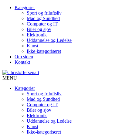
Kategorier
Sport og friluftsliv
Mad og Sundhed
Computer og IT
Biler og sjov
Elektronik
Uddannelse og Ledelse
Kunst
Ikke-kategoriseret
Om siden
Kontakt
MENU
Kategorier
Sport og friluftsliv
Mad og Sundhed
Computer og IT
Biler og sjov
Elektronik
Uddannelse og Ledelse
Kunst
Ikke-kategoriseret