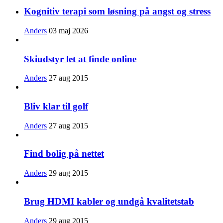
Kognitiv terapi som løsning på angst og stress
Anders
03 maj 2026
Skiudstyr let at finde online
Anders
27 aug 2015
Bliv klar til golf
Anders
27 aug 2015
Find bolig på nettet
Anders
29 aug 2015
Brug HDMI kabler og undgå kvalitetstab
Anders
29 aug 2015