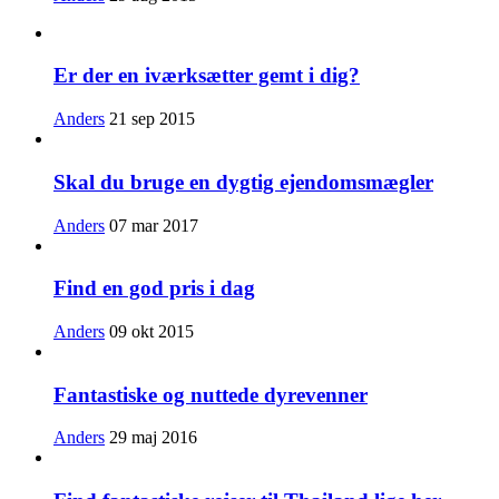
Er der en iværksætter gemt i dig?
Anders
21 sep 2015
Skal du bruge en dygtig ejendomsmægler
Anders
07 mar 2017
Find en god pris i dag
Anders
09 okt 2015
Fantastiske og nuttede dyrevenner
Anders
29 maj 2016