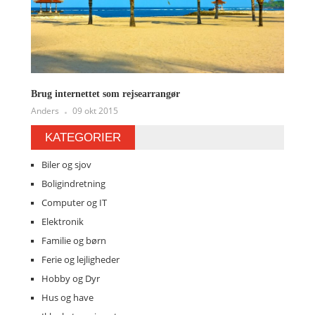
Brug internettet som rejsearrangør
Anders
09 okt 2015
KATEGORIER
Biler og sjov
Boligindretning
Computer og IT
Elektronik
Familie og børn
Ferie og lejligheder
Hobby og Dyr
Hus og have