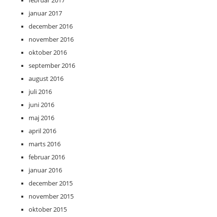
januar 2017
december 2016
november 2016
oktober 2016
september 2016
august 2016
juli 2016
juni 2016
maj 2016
april 2016
marts 2016
februar 2016
januar 2016
december 2015
november 2015
oktober 2015