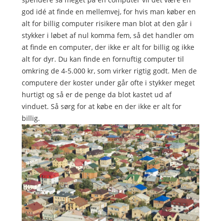
god idé at finde en mellemvej, for hvis man køber en
alt for billig computer risikere man blot at den går i
stykker i løbet af nul komma fem, så det handler om
at finde en computer, der ikke er alt for billig og ikke
alt for dyr. Du kan finde en fornuftig computer til
omkring de 4-5.000 kr, som virker rigtig godt. Men de
computere der koster under går ofte i stykker meget
hurtigt og så er de penge da blot kastet ud af
vinduet. Så sørg for at købe en der ikke er alt for
billig.