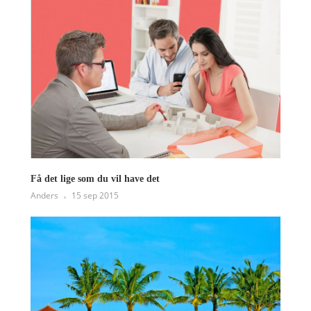
Få det lige som du vil have det
Anders
15 sep 2015