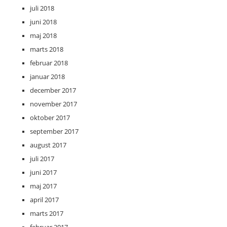
juli 2018
juni 2018
maj 2018
marts 2018
februar 2018
januar 2018
december 2017
november 2017
oktober 2017
september 2017
august 2017
juli 2017
juni 2017
maj 2017
april 2017
marts 2017
februar 2017