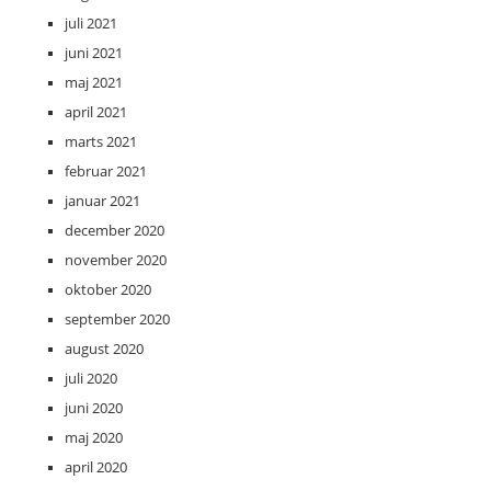
juli 2021
juni 2021
maj 2021
april 2021
marts 2021
februar 2021
januar 2021
december 2020
november 2020
oktober 2020
september 2020
august 2020
juli 2020
juni 2020
maj 2020
april 2020