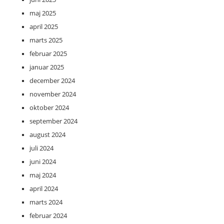
maj 2025
april 2025
marts 2025
februar 2025
januar 2025
december 2024
november 2024
oktober 2024
september 2024
august 2024
juli 2024
juni 2024
maj 2024
april 2024
marts 2024
februar 2024