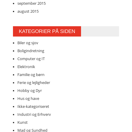
september 2015
august 2015
KATEGORIER PÅ SIDEN
Biler og sjov
Boligindretning
Computer og IT
Elektronik
Familie og børn
Ferie og lejligheder
Hobby og Dyr
Hus og have
Ikke-kategoriseret
Industri og Erhverv
Kunst
Mad og Sundhed