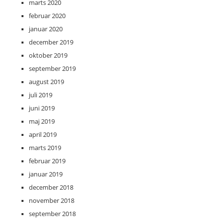
marts 2020
februar 2020
januar 2020
december 2019
oktober 2019
september 2019
august 2019
juli 2019
juni 2019
maj 2019
april 2019
marts 2019
februar 2019
januar 2019
december 2018
november 2018
september 2018