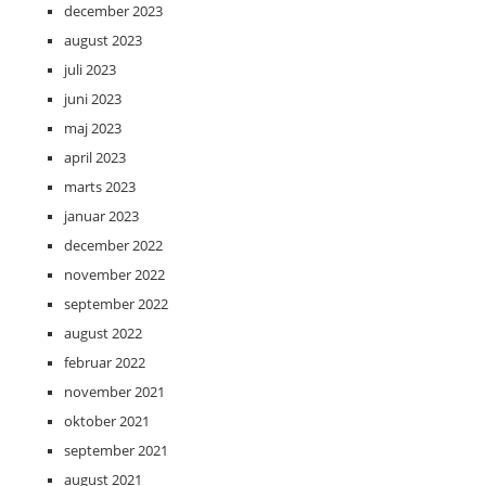
december 2023
august 2023
juli 2023
juni 2023
maj 2023
april 2023
marts 2023
januar 2023
december 2022
november 2022
september 2022
august 2022
februar 2022
november 2021
oktober 2021
september 2021
august 2021