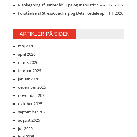
Planlægning af Barnedåb: Tips og Inspiration
april 17, 2026
Forståelse af StressCoaching og Dets Fordele
april 14, 2026
ARTIKLER PÅ SIDEN
maj 2026
april 2026
marts 2026
februar 2026
januar 2026
december 2025
november 2025
oktober 2025
september 2025
august 2025
juli 2025
juni 2025