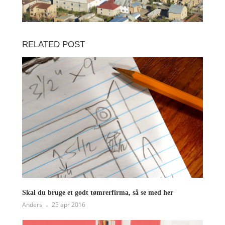
RELATED POST
Skal du bruge et godt tømrerfirma, så se med her
Anders
25 apr 2016