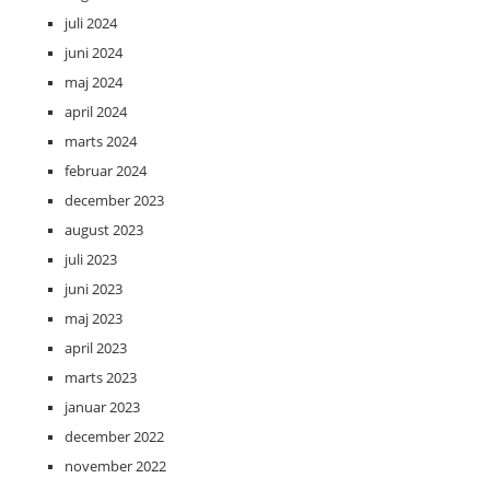
juli 2024
juni 2024
maj 2024
april 2024
marts 2024
februar 2024
december 2023
august 2023
juli 2023
juni 2023
maj 2023
april 2023
marts 2023
januar 2023
december 2022
november 2022