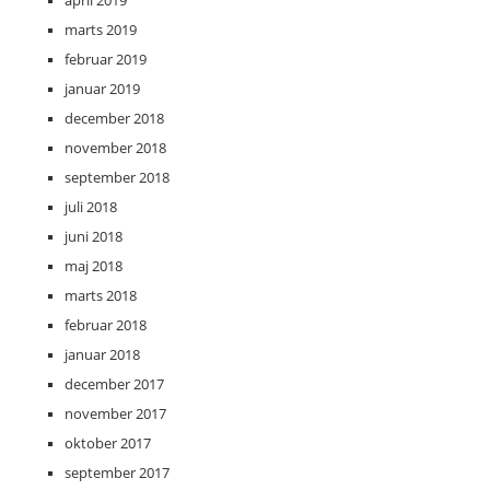
april 2019
marts 2019
februar 2019
januar 2019
december 2018
november 2018
september 2018
juli 2018
juni 2018
maj 2018
marts 2018
februar 2018
januar 2018
december 2017
november 2017
oktober 2017
september 2017