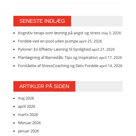
SENESTE INDLÆG
Kognitiv terapi som løsning på angst og stress
maj 3, 2026
Fordele ved en pool uden pumpe
april 25, 2026
Pyloner: En Effektiv Løsning til Synlighed
april 21, 2026
Planlægning af Barnedåb: Tips og Inspiration
april 17, 2026
Forståelse af StressCoaching og Dets Fordele
april 14, 2026
ARTIKLER PÅ SIDEN
maj 2026
april 2026
marts 2026
februar 2026
januar 2026