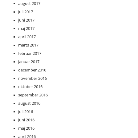
august 2017
juli 2017
juni 2017
maj 2017
april 2017
marts 2017
februar 2017
januar 2017
december 2016
november 2016
oktober 2016
september 2016
august 2016
juli 2016
juni 2016
maj 2016
april 2016