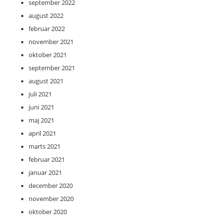
september 2022
august 2022
februar 2022
november 2021
oktober 2021
september 2021
august 2021
juli 2021
juni 2021
maj 2021
april 2021
marts 2021
februar 2021
januar 2021
december 2020
november 2020
oktober 2020