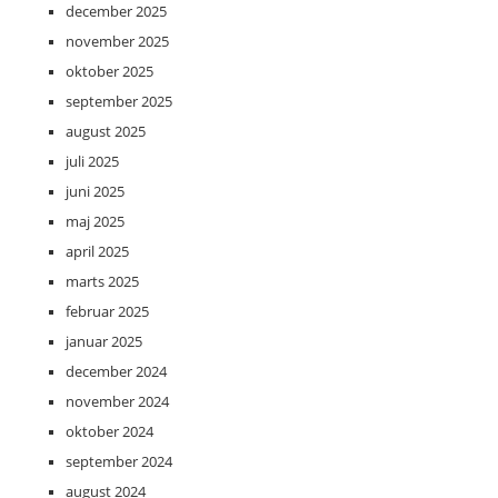
december 2025
november 2025
oktober 2025
september 2025
august 2025
juli 2025
juni 2025
maj 2025
april 2025
marts 2025
februar 2025
januar 2025
december 2024
november 2024
oktober 2024
september 2024
august 2024