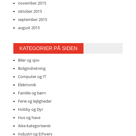
november 2015
oktober 2015
september 2015
august 2015
KATEGORIER PÅ SIDEN
Biler og sjov
Boligindretning
Computer og IT
Elektronik
Familie og børn
Ferie og lejligheder
Hobby og Dyr
Hus og have
Ikke-kategoriseret
Industri og Erhverv