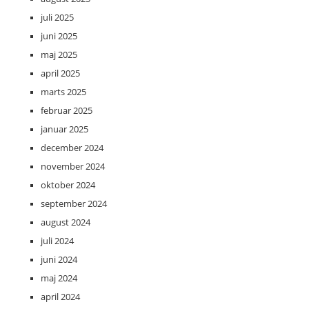
juli 2025
juni 2025
maj 2025
april 2025
marts 2025
februar 2025
januar 2025
december 2024
november 2024
oktober 2024
september 2024
august 2024
juli 2024
juni 2024
maj 2024
april 2024