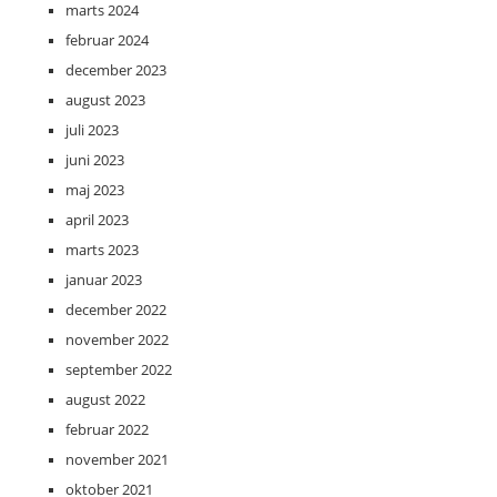
marts 2024
februar 2024
december 2023
august 2023
juli 2023
juni 2023
maj 2023
april 2023
marts 2023
januar 2023
december 2022
november 2022
september 2022
august 2022
februar 2022
november 2021
oktober 2021