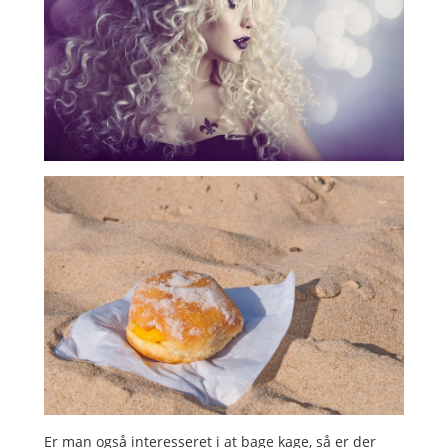
Er man også interesseret i at bage kage, så er der