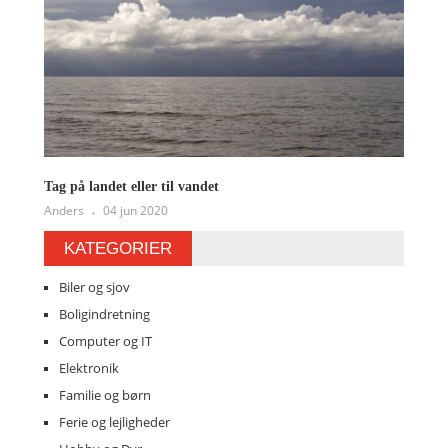
Tag på landet eller til vandet
Anders
04 jun 2020
KATEGORIER
Biler og sjov
Boligindretning
Computer og IT
Elektronik
Familie og børn
Ferie og lejligheder