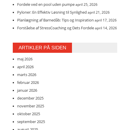
Fordele ved en pool uden pumpe
april 25, 2026
Pyloner: En Effektiv Løsning til Synlighed
april 21, 2026
Planlægning af Barnedåb: Tips og Inspiration
april 17, 2026
Forståelse af StressCoaching og Dets Fordele
april 14, 2026
ARTIKLER PÅ SIDEN
maj 2026
april 2026
marts 2026
februar 2026
januar 2026
december 2025
november 2025
oktober 2025
september 2025
august 2025