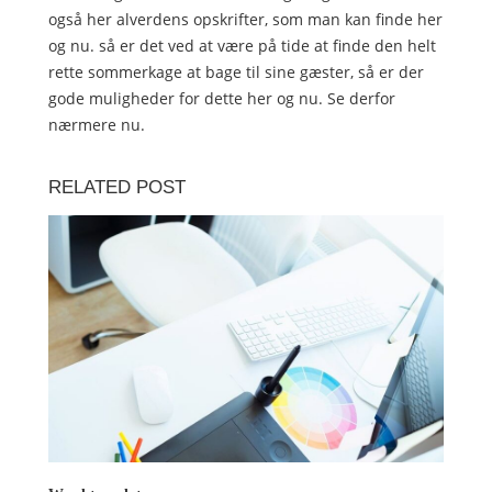
også her alverdens opskrifter, som man kan finde her
og nu. så er det ved at være på tide at finde den helt
rette sommerkage at bage til sine gæster, så er der
gode muligheder for dette her og nu. Se derfor
nærmere nu.
RELATED POST