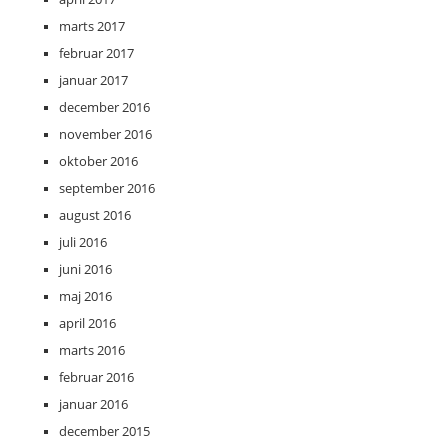
marts 2017
februar 2017
januar 2017
december 2016
november 2016
oktober 2016
september 2016
august 2016
juli 2016
juni 2016
maj 2016
april 2016
marts 2016
februar 2016
januar 2016
december 2015