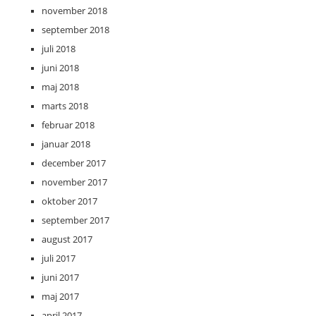
november 2018
september 2018
juli 2018
juni 2018
maj 2018
marts 2018
februar 2018
januar 2018
december 2017
november 2017
oktober 2017
september 2017
august 2017
juli 2017
juni 2017
maj 2017
april 2017