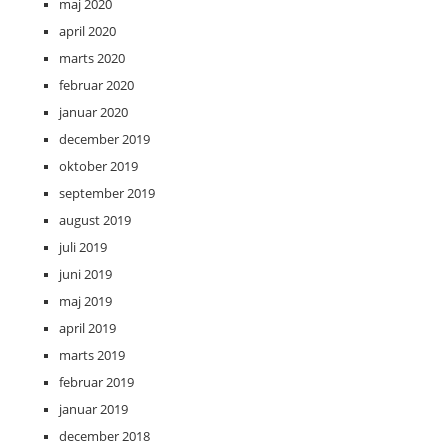
maj 2020
april 2020
marts 2020
februar 2020
januar 2020
december 2019
oktober 2019
september 2019
august 2019
juli 2019
juni 2019
maj 2019
april 2019
marts 2019
februar 2019
januar 2019
december 2018