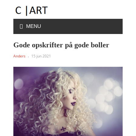
MENU
Gode opskrifter på gode boller
Anders
15 jun 2021