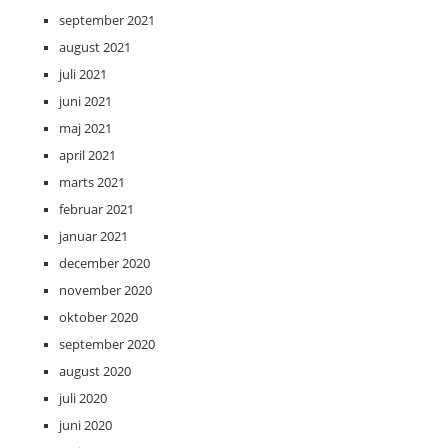
september 2021
august 2021
juli 2021
juni 2021
maj 2021
april 2021
marts 2021
februar 2021
januar 2021
december 2020
november 2020
oktober 2020
september 2020
august 2020
juli 2020
juni 2020