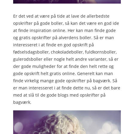
Er det ved at være på tide at lave de allerbedste
opskrifter på gode boller, så kan det være en god ide
at finde inspiration online. Her kan man finde gode
og gratis opskrifter på alverdens boller. Så er man
interesseret i at finde en god opskrift på
fødselsdagsboller, chokoladeboller, fuldkornsboller,
gulerodsboller eller nogle helt andre varianter, så er
der gode muligheder for at finde den helt rette og
gode opskrift helt gratis online. Generelt kan man
finde virkelig mange gode opskrifter på bagværk. Så
er man interesseret i at finde dette nu, så er det bare
med at slå til de gode blogs med opskrifter på
bagværk.