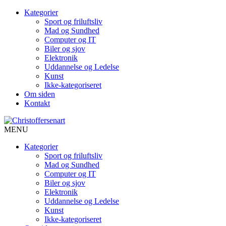
Kategorier
Sport og friluftsliv
Mad og Sundhed
Computer og IT
Biler og sjov
Elektronik
Uddannelse og Ledelse
Kunst
Ikke-kategoriseret
Om siden
Kontakt
MENU
Kategorier
Sport og friluftsliv
Mad og Sundhed
Computer og IT
Biler og sjov
Elektronik
Uddannelse og Ledelse
Kunst
Ikke-kategoriseret