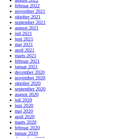
august 2022
februar 2022
november 2021
oktober 2021
september 2021
august 2021
juli 2021
juni 2021
maj 2021
april 2021
marts 2021
februar 2021
januar 2021
december 2020
november 2020
oktober 2020
september 2020
august 2020
juli 2020
juni 2020
maj 2020
april 2020
marts 2020
februar 2020
januar 2020