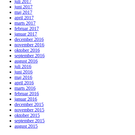
juli 2017
juni 2017
maj 2017
april 2017
marts 2017
februar 2017
januar 2017
december 2016
november 2016
oktober 2016
september 2016
august 2016
juli 2016
juni 2016
maj 2016
april 2016
marts 2016
februar 2016
januar 2016
december 2015
november 2015
oktober 2015
september 2015
august 2015