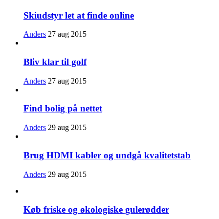
Skiudstyr let at finde online
Anders
27 aug 2015
Bliv klar til golf
Anders
27 aug 2015
Find bolig på nettet
Anders
29 aug 2015
Brug HDMI kabler og undgå kvalitetstab
Anders
29 aug 2015
Køb friske og økologiske gulerødder