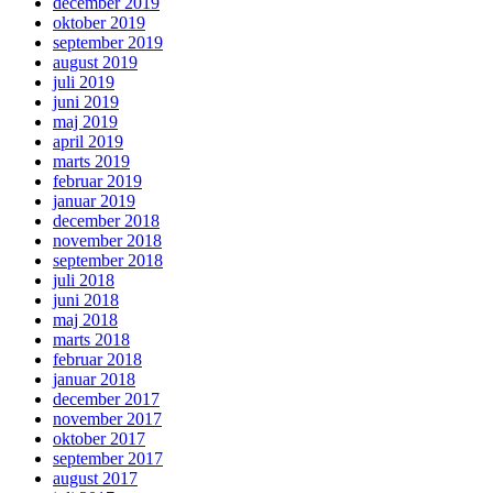
december 2019
oktober 2019
september 2019
august 2019
juli 2019
juni 2019
maj 2019
april 2019
marts 2019
februar 2019
januar 2019
december 2018
november 2018
september 2018
juli 2018
juni 2018
maj 2018
marts 2018
februar 2018
januar 2018
december 2017
november 2017
oktober 2017
september 2017
august 2017