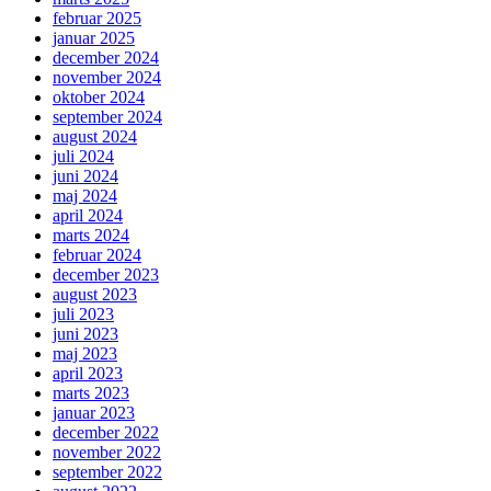
februar 2025
januar 2025
december 2024
november 2024
oktober 2024
september 2024
august 2024
juli 2024
juni 2024
maj 2024
april 2024
marts 2024
februar 2024
december 2023
august 2023
juli 2023
juni 2023
maj 2023
april 2023
marts 2023
januar 2023
december 2022
november 2022
september 2022