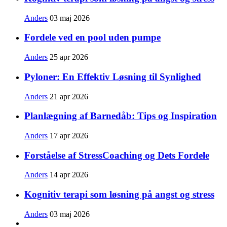
Anders
03 maj 2026
Fordele ved en pool uden pumpe
Anders
25 apr 2026
Pyloner: En Effektiv Løsning til Synlighed
Anders
21 apr 2026
Planlægning af Barnedåb: Tips og Inspiration
Anders
17 apr 2026
Forståelse af StressCoaching og Dets Fordele
Anders
14 apr 2026
Kognitiv terapi som løsning på angst og stress
Anders
03 maj 2026