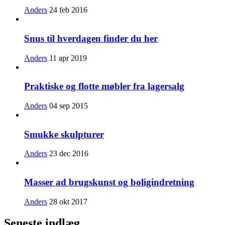
Anders
24 feb 2016
Snus til hverdagen finder du her
Anders
11 apr 2019
Praktiske og flotte møbler fra lagersalg
Anders
04 sep 2015
Smukke skulpturer
Anders
23 dec 2016
Masser ad brugskunst og boligindretning
Anders
28 okt 2017
Seneste indlæg