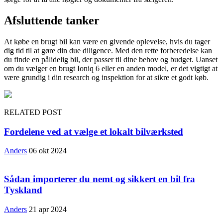
Afsluttende tanker
At købe en brugt bil kan være en givende oplevelse, hvis du tager
dig tid til at gøre din due diligence. Med den rette forberedelse kan
du finde en pålidelig bil, der passer til dine behov og budget. Uanset
om du vælger en brugt Ioniq 6 eller en anden model, er det vigtigt at
være grundig i din research og inspektion for at sikre et godt køb.
RELATED POST
Fordelene ved at vælge et lokalt bilværksted
Anders
06 okt 2024
Sådan importerer du nemt og sikkert en bil fra
Tyskland
Anders
21 apr 2024