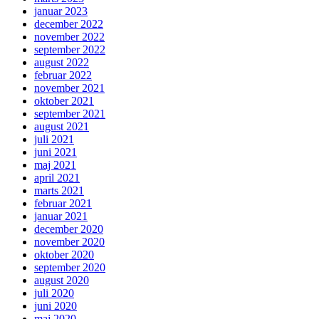
januar 2023
december 2022
november 2022
september 2022
august 2022
februar 2022
november 2021
oktober 2021
september 2021
august 2021
juli 2021
juni 2021
maj 2021
april 2021
marts 2021
februar 2021
januar 2021
december 2020
november 2020
oktober 2020
september 2020
august 2020
juli 2020
juni 2020
maj 2020