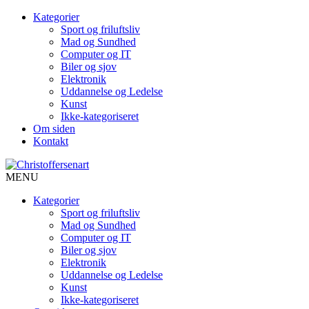
Kategorier
Sport og friluftsliv
Mad og Sundhed
Computer og IT
Biler og sjov
Elektronik
Uddannelse og Ledelse
Kunst
Ikke-kategoriseret
Om siden
Kontakt
MENU
Kategorier
Sport og friluftsliv
Mad og Sundhed
Computer og IT
Biler og sjov
Elektronik
Uddannelse og Ledelse
Kunst
Ikke-kategoriseret