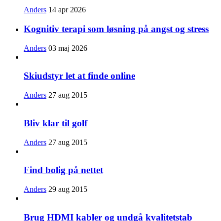
Anders
14 apr 2026
Kognitiv terapi som løsning på angst og stress
Anders
03 maj 2026
Skiudstyr let at finde online
Anders
27 aug 2015
Bliv klar til golf
Anders
27 aug 2015
Find bolig på nettet
Anders
29 aug 2015
Brug HDMI kabler og undgå kvalitetstab