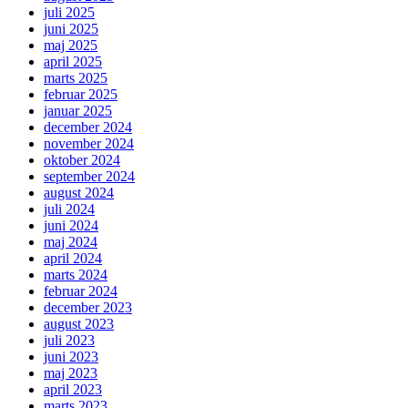
juli 2025
juni 2025
maj 2025
april 2025
marts 2025
februar 2025
januar 2025
december 2024
november 2024
oktober 2024
september 2024
august 2024
juli 2024
juni 2024
maj 2024
april 2024
marts 2024
februar 2024
december 2023
august 2023
juli 2023
juni 2023
maj 2023
april 2023
marts 2023