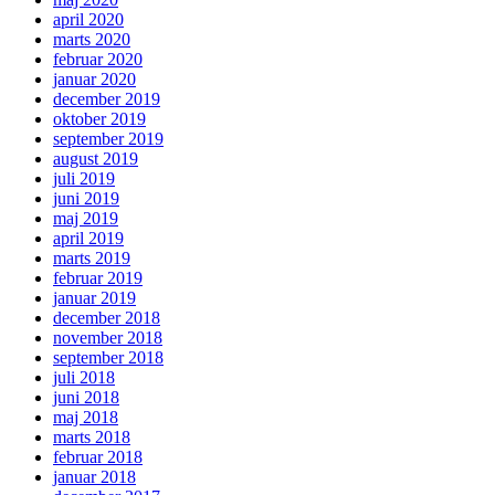
april 2020
marts 2020
februar 2020
januar 2020
december 2019
oktober 2019
september 2019
august 2019
juli 2019
juni 2019
maj 2019
april 2019
marts 2019
februar 2019
januar 2019
december 2018
november 2018
september 2018
juli 2018
juni 2018
maj 2018
marts 2018
februar 2018
januar 2018