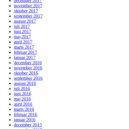
december 2017
november 2017
oktober 2017
september 2017
august 2017
juli 2017
juni 2017
maj 2017
april 2017
marts 2017
februar 2017
januar 2017
december 2016
november 2016
oktober 2016
september 2016
august 2016
juli 2016
juni 2016
maj 2016
april 2016
marts 2016
februar 2016
januar 2016
december 2015