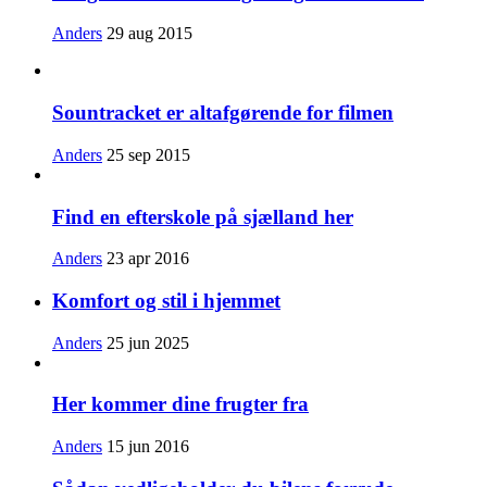
Anders
29 aug 2015
Sountracket er altafgørende for filmen
Anders
25 sep 2015
Find en efterskole på sjælland her
Anders
23 apr 2016
Komfort og stil i hjemmet
Anders
25 jun 2025
Her kommer dine frugter fra
Anders
15 jun 2016